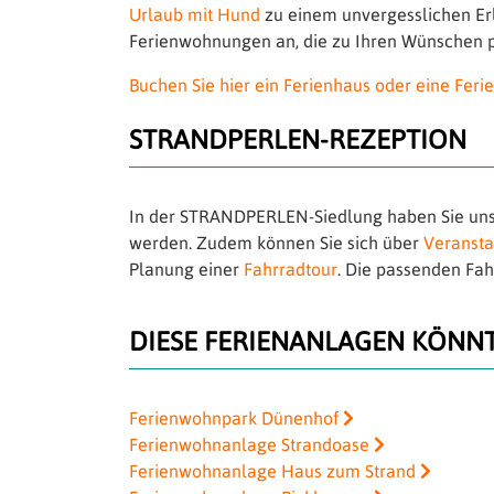
Urlaub mit Hund
zu einem unvergesslichen Erl
Ferienwohnungen an, die zu Ihren Wünschen 
Buchen Sie hier ein Ferienhaus oder eine Fer
STRANDPERLEN-REZEPTION
In der STRANDPERLEN-Siedlung haben Sie unse
werden. Zudem können Sie sich über
Veransta
Planung einer
Fahrradtour
. Die passenden Fah
DIESE FERIENANLAGEN KÖNNTE
Ferienwohnpark Dünenhof
Ferienwohnanlage Strandoase
Ferienwohnanlage Haus zum Strand