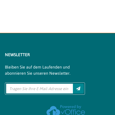
NEWSLETTER
Bleiben Sie auf dem Laufenden und
abonnieren Sie unseren Newsletter.
Einreichen