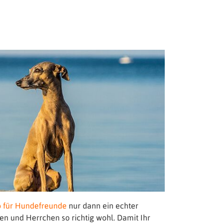
b für Hundefreunde
nur dann ein echter
n und Herrchen so richtig wohl. Damit Ihr