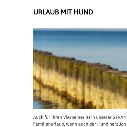
URLAUB MIT HUND
Auch für Ihren Vierbeiner ist in unserer STRA
Familienurlaub, wenn auch der Hund herzlich 