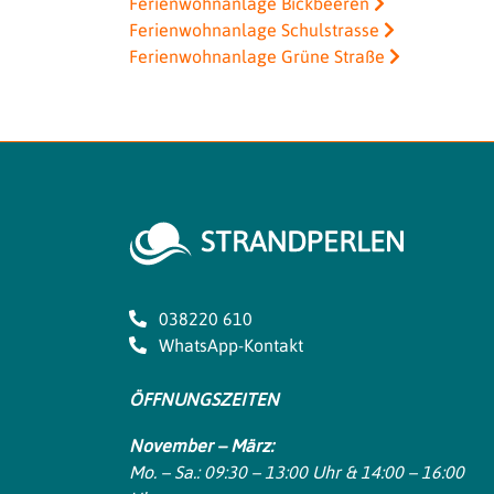
Ferienwohnanlage Bickbeeren
Ferienwohnanlage Schulstrasse
Ferienwohnanlage Grüne Straße
038220 610
WhatsApp-Kontakt
ÖFFNUNGSZEITEN
November – März:
Mo. – Sa.: 09:30 – 13:00 Uhr & 14:00 – 16:00