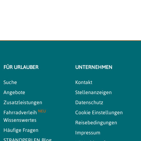
FÜR URLAUBER
UNTERNEHMEN
Suche
Kontakt
Angebote
Stellenanzeigen
Zusatzleistungen
Datenschutz
NEU
Fahrradverleih
Cookie Einstellungen
Wissenswertes
Reisebedingungen
Häufige Fragen
Impressum
STRANDPERLEN Blog