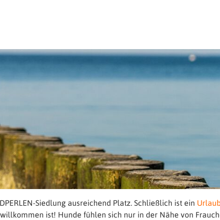
NDPERLEN-Siedlung ausreichend Platz. Schließlich ist ein
Urlau
willkommen ist! Hunde fühlen sich nur in der Nähe von Frauche