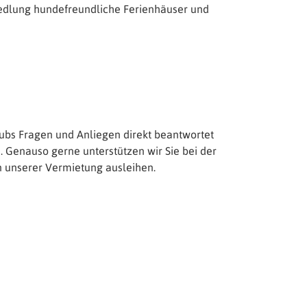
iedlung hundefreundliche Ferienhäuser und
ubs Fragen und Anliegen direkt beantwortet
n. Genauso gerne unterstützen wir Sie bei der
n unserer Vermietung ausleihen.