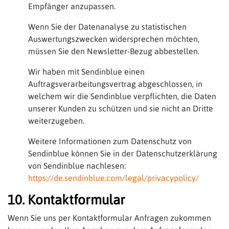
Empfänger anzupassen.
Wenn Sie der Datenanalyse zu statistischen
Auswertungszwecken widersprechen möchten,
müssen Sie den Newsletter-Bezug abbestellen.
Wir haben mit Sendinblue einen
Auftragsverarbeitungsvertrag abgeschlossen, in
welchem wir die Sendinblue verpflichten, die Daten
unserer Kunden zu schützen und sie nicht an Dritte
weiterzugeben.
Weitere Informationen zum Datenschutz von
Sendinblue können Sie in der Datenschutzerklärung
von Sendinblue nachlesen:
https://de.sendinblue.com/legal/privacypolicy/
10. Kontaktformular
Wenn Sie uns per Kontaktformular Anfragen zukommen