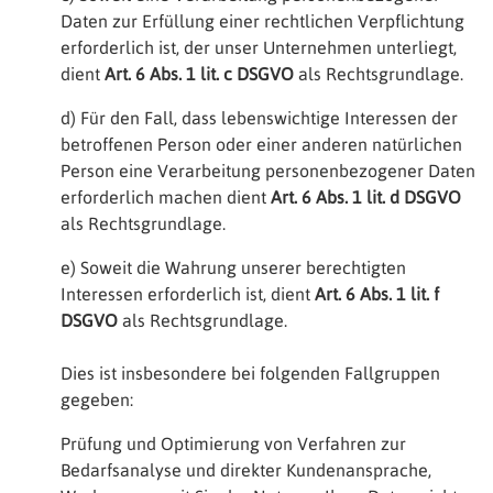
Daten zur Erfüllung einer rechtlichen Verpflichtung
erforderlich ist, der unser Unternehmen unterliegt,
dient
Art. 6 Abs. 1 lit. c DSGVO
als Rechtsgrundlage.
d) Für den Fall, dass lebenswichtige Interessen der
betroffenen Person oder einer anderen natürlichen
Person eine Verarbeitung personenbezogener Daten
erforderlich machen dient
Art. 6 Abs. 1 lit. d DSGVO
als Rechtsgrundlage.
e) Soweit die Wahrung unserer berechtigten
Interessen erforderlich ist, dient
Art. 6 Abs. 1 lit. f
DSGVO
als Rechtsgrundlage.
Dies ist insbesondere bei folgenden Fallgruppen
gegeben:
Prüfung und Optimierung von Verfahren zur
Bedarfsanalyse und direkter Kundenansprache,