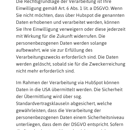
Die Rechtsgrundlage der Verarbeitung ist Ihre
Einwilligung gemäß Art. 6 Abs. 1 lit. a DSGVO. Wenn
Sie nicht möchten, dass über Hubspot die genannten
Daten erhobenen und verarbeitet werden, können
Sie Ihre Einwilligung verweigern oder diese jederzeit
mit Wirkung für die Zukunft widerrufen. Die
personenbezogenen Daten werden solange
aufbewahrt, wie sie zur Erfüllung des
Verarbeitungszwecks erforderlich sind. Die Daten
werden gelöscht, sobald sie für die Zweckerreichung
nicht mehr erforderlich sind.
Im Rahmen der Verarbeitung via HubSpot können
Daten in die USA übermittelt werden. Die Sicherheit
der Übermittlung wird über sog.
Standardvertragsklauseln abgesichert, welche
gewährleisten, dass die Verarbeitung der
personenbezogenen Daten einem Sicherheitsniveau
unterliegen, dass dem der DSGVO entspricht. Sofern