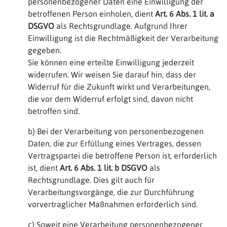
personenbezogener Daten eine Einwilligung der
betroffenen Person einholen, dient
Art. 6 Abs. 1 lit. a
DSGVO
als Rechtsgrundlage. Aufgrund Ihrer
Einwilligung ist die Rechtmäßigkeit der Verarbeitung
gegeben.
Sie können eine erteilte Einwilligung jederzeit
widerrufen. Wir weisen Sie darauf hin, dass der
Widerruf für die Zukunft wirkt und Verarbeitungen,
die vor dem Widerruf erfolgt sind, davon nicht
betroffen sind.
b) Bei der Verarbeitung von personenbezogenen
Daten, die zur Erfüllung eines Vertrages, dessen
Vertragspartei die betroffene Person ist, erforderlich
ist, dient
Art. 6 Abs. 1 lit. b DSGVO
als
Rechtsgrundlage. Dies gilt auch für
Verarbeitungsvorgänge, die zur Durchführung
vorvertraglicher Maßnahmen erforderlich sind.
c) Soweit eine Verarbeitung personenbezogener