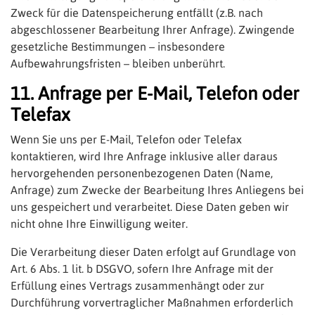
Zweck für die Datenspeicherung entfällt (z.B. nach
abgeschlossener Bearbeitung Ihrer Anfrage). Zwingende
gesetzliche Bestimmungen – insbesondere
Aufbewahrungsfristen – bleiben unberührt.
11. Anfrage per E-Mail, Telefon oder
Telefax
Wenn Sie uns per E-Mail, Telefon oder Telefax
kontaktieren, wird Ihre Anfrage inklusive aller daraus
hervorgehenden personenbezogenen Daten (Name,
Anfrage) zum Zwecke der Bearbeitung Ihres Anliegens bei
uns gespeichert und verarbeitet. Diese Daten geben wir
nicht ohne Ihre Einwilligung weiter.
Die Verarbeitung dieser Daten erfolgt auf Grundlage von
Art. 6 Abs. 1 lit. b DSGVO, sofern Ihre Anfrage mit der
Erfüllung eines Vertrags zusammenhängt oder zur
Durchführung vorvertraglicher Maßnahmen erforderlich