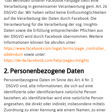
Das Betreiben unserer Facebook Fanpage stellt eine
Verarbeitung in gemeinsamer Verantwortung gem. Art. 26
DSGVO dar. Wir haben selbst keine Einflussmöglichkeiten
auf die Verarbeitung der Daten durch Facebook. Die
Verantwortung für die Verarbeitung der sog. Insights-
Daten sowie die Erfüllung entsprechender Pflichten aus
der DSGVO wird durch Facebook übernommen. Weitere
Informationen können Sie abrufen unter:
https://www.facebook.com/legal/terms/page_controller_
addendum
sowie unter:
https://de-de.facebook.com/help/pages/insights
2. Personenbezogene Daten
Personenbezogene Daten im Sinne des Art. 4 Nr. 1
DSGVO sind, alle Informationen, die sich auf eine
identifizierte oder identifizierbare natürliche Person
beziehen; als identifizierbar wird eine natürliche Person
angesehen, die direkt oder indirekt, insbesondere mittels
Zuordnung zu einer Kennung wie einem Namen, zu einer