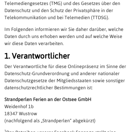
Telemediengesetzes (TMG) und des Gesetzes über den
Datenschutz und den Schutz der Privatsphäre in der
Telekommunikation und bei Telemedien (TTDSG).
Im Folgenden informieren wir Sie daher darüber, welche
Daten durch uns erhoben werden und auf welche Weise
wir diese Daten verarbeiten.
1. Verantwortlicher
Der Verantwortliche für diese Onlinepräsenz im Sinne der
Datenschutz-Grundverordnung und anderer nationaler
Datenschutzgesetze der Mitgliedsstaaten sowie sonstiger
datenschutzrechtlicher Bestimmungen ist:
Strandperlen Ferien an der Ostsee GmbH
Weidenhof 1b
18347 Wustrow
(nachfolgend als „Strandperlen“ abgekürzt)
1