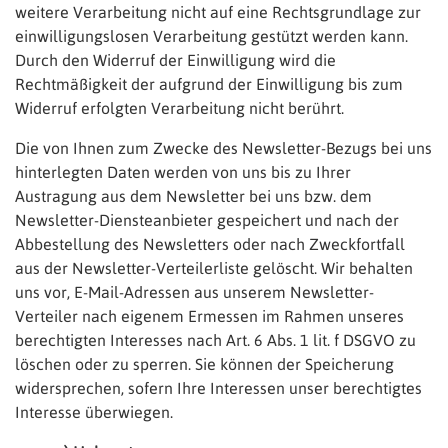
weitere Verarbeitung nicht auf eine Rechtsgrundlage zur
einwilligungslosen Verarbeitung gestützt werden kann.
Durch den Widerruf der Einwilligung wird die
Rechtmäßigkeit der aufgrund der Einwilligung bis zum
Widerruf erfolgten Verarbeitung nicht berührt.
Die von Ihnen zum Zwecke des Newsletter-Bezugs bei uns
hinterlegten Daten werden von uns bis zu Ihrer
Austragung aus dem Newsletter bei uns bzw. dem
Newsletter-Diensteanbieter gespeichert und nach der
Abbestellung des Newsletters oder nach Zweckfortfall
aus der Newsletter-Verteilerliste gelöscht. Wir behalten
uns vor, E-Mail-Adressen aus unserem Newsletter-
Verteiler nach eigenem Ermessen im Rahmen unseres
berechtigten Interesses nach Art. 6 Abs. 1 lit. f DSGVO zu
löschen oder zu sperren. Sie können der Speicherung
widersprechen, sofern Ihre Interessen unser berechtigtes
Interesse überwiegen.