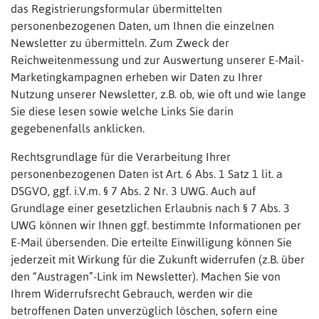
das Registrierungsformular übermittelten
personenbezogenen Daten, um Ihnen die einzelnen
Newsletter zu übermitteln. Zum Zweck der
Reichweitenmessung und zur Auswertung unserer E-Mail-
Marketingkampagnen erheben wir Daten zu Ihrer
Nutzung unserer Newsletter, z.B. ob, wie oft und wie lange
Sie diese lesen sowie welche Links Sie darin
gegebenenfalls anklicken.
Rechtsgrundlage für die Verarbeitung Ihrer
personenbezogenen Daten ist Art. 6 Abs. 1 Satz 1 lit. a
DSGVO, ggf. i.V.m. § 7 Abs. 2 Nr. 3 UWG. Auch auf
Grundlage einer gesetzlichen Erlaubnis nach § 7 Abs. 3
UWG können wir Ihnen ggf. bestimmte Informationen per
E-Mail übersenden. Die erteilte Einwilligung können Sie
jederzeit mit Wirkung für die Zukunft widerrufen (z.B. über
den “Austragen”-Link im Newsletter). Machen Sie von
Ihrem Widerrufsrecht Gebrauch, werden wir die
betroffenen Daten unverzüglich löschen, sofern eine