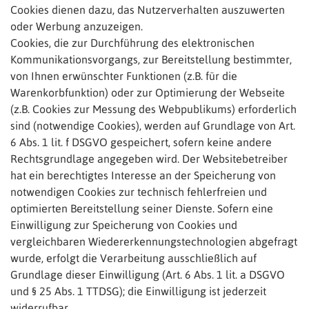
Cookies dienen dazu, das Nutzerverhalten auszuwerten
oder Werbung anzuzeigen.
Cookies, die zur Durchführung des elektronischen
Kommunikationsvorgangs, zur Bereitstellung bestimmter,
von Ihnen erwünschter Funktionen (z.B. für die
Warenkorbfunktion) oder zur Optimierung der Webseite
(z.B. Cookies zur Messung des Webpublikums) erforderlich
sind (notwendige Cookies), werden auf Grundlage von Art.
6 Abs. 1 lit. f DSGVO gespeichert, sofern keine andere
Rechtsgrundlage angegeben wird. Der Websitebetreiber
hat ein berechtigtes Interesse an der Speicherung von
notwendigen Cookies zur technisch fehlerfreien und
optimierten Bereitstellung seiner Dienste. Sofern eine
Einwilligung zur Speicherung von Cookies und
vergleichbaren Wiedererkennungstechnologien abgefragt
wurde, erfolgt die Verarbeitung ausschließlich auf
Grundlage dieser Einwilligung (Art. 6 Abs. 1 lit. a DSGVO
und § 25 Abs. 1 TTDSG); die Einwilligung ist jederzeit
widerrufbar.