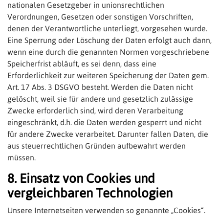
nationalen Gesetzgeber in unionsrechtlichen
Verordnungen, Gesetzen oder sonstigen Vorschriften,
denen der Verantwortliche unterliegt, vorgesehen wurde.
Eine Sperrung oder Löschung der Daten erfolgt auch dann,
wenn eine durch die genannten Normen vorgeschriebene
Speicherfrist abläuft, es sei denn, dass eine
Erforderlichkeit zur weiteren Speicherung der Daten gem.
Art. 17 Abs. 3 DSGVO besteht. Werden die Daten nicht
gelöscht, weil sie für andere und gesetzlich zulässige
Zwecke erforderlich sind, wird deren Verarbeitung
eingeschränkt, d.h. die Daten werden gesperrt und nicht
für andere Zwecke verarbeitet. Darunter fallen Daten, die
aus steuerrechtlichen Gründen aufbewahrt werden
müssen.
8. Einsatz von Cookies und
vergleichbaren Technologien
Unsere Internetseiten verwenden so genannte „Cookies“.