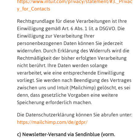
https://www.intuit.com/privacy/statement/#3._Privac
y_for_Contacts
Rechtsgrundlage für diese Verarbeitungen ist Ihre
Einwilligung gemäß Art. 6 Abs. 1 lit. a DSGVO. Die
Einwilligung zur Verarbeitung Ihrer
personenbezogenen Daten können Sie jederzeit
widerrufen. Durch Erklärung des Widerrufs wird die
Rechtmäßigkeit der bisher erfolgten Verarbeitung
nicht berührt. Ihre Daten werden solange
verarbeitet, wie eine entsprechende Einwilligung
vorliegt. Sie werden nach Beendigung des Vertrages
zwischen uns und Intuit (Mailchimp) gelöscht, es sei
denn, dass gesetzliche Vorgaben eine weitere
Speicherung erforderlich machen.
Die Datenschutzerklärung können Sie abrufen unter:
https://mailchimp.com/de/gdpr/
c) Newsletter-Versand via Sendinblue (vorm.