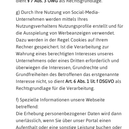
dient
§ 7 Abs. 3 UWG
als Rechtsgrundlage.
g) Durch Ihre Nutzung von Social-Media-
Unternehmen werden mittels Ihres
Nutzungsverhaltens Nutzungsprofile erstellt und für
die Ausspielung von Werbeanzeigen verwendet.
Dazu werden in der Regel Cookies auf Ihrem
Rechner gespeichert. Ist die Verarbeitung zur
Wahrung eines berechtigten Interesses unseres
Unternehmens oder eines Dritten erforderlich und
überwiegen die Interessen, Grundrechte und
Grundfreiheiten des Betroffenen das erstgenannte
Interesse nicht, so dient
Art. 6 Abs. 1 lit. f DSGVO
als
Rechtsgrundlage für die Verarbeitung.
f) Spezielle Informationen unsere Webseite
betreffend:
Die Erhebung personenbezogener Daten wird dann
unerlässlich, wenn Sie über unser Portal einen
Aufenthalt oder eine sonstige Leistung buchen oder