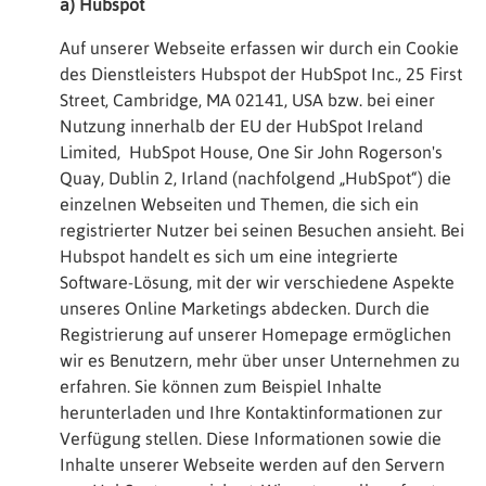
a) Hubspot
Auf unserer Webseite erfassen wir durch ein Cookie
des Dienstleisters Hubspot der HubSpot Inc., 25 First
Street, Cambridge, MA 02141, USA bzw. bei einer
Nutzung innerhalb der EU der HubSpot Ireland
Limited, HubSpot House, One Sir John Rogerson's
Quay, Dublin 2, Irland (nachfolgend „HubSpot“) die
einzelnen Webseiten und Themen, die sich ein
registrierter Nutzer bei seinen Besuchen ansieht. Bei
Hubspot handelt es sich um eine integrierte
Software-Lösung, mit der wir verschiedene Aspekte
unseres Online Marketings abdecken. Durch die
Registrierung auf unserer Homepage ermöglichen
wir es Benutzern, mehr über unser Unternehmen zu
erfahren. Sie können zum Beispiel Inhalte
herunterladen und Ihre Kontaktinformationen zur
Verfügung stellen. Diese Informationen sowie die
Inhalte unserer Webseite werden auf den Servern