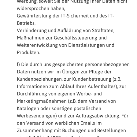
Werbung, soweit Sie der Nutzung Ihrer Daten nicht
widersprochen haben,
Gewährleistung der IT-Sicherheit und des IT-
Betriebs,
Verhinderung und Aufklärung von Straftaten,
Maßnahmen zur Geschäftssteuerung und
Weiterentwicklung von Dienstleistungen und
Produkten.
f) Die durch uns gespeicherten personenbezogenen
Daten nutzen wir im Übrigen zur Pflege der
Kundenbeziehungen, zur Kundenbetreuung (z.B.
Informationen zum Ablauf Ihres Aufenthaltes), zur
Durchführung von eigenen Werbe- und
Marketingmaßnahmen (z.B. dem Versand von
Katalogen oder sonstigen postalischen
Werbesendungen) und zur Auftragsabwicklung. Für
den Versand von werblichen Emails im
Zusammenhang mit Buchungen und Bestellungen