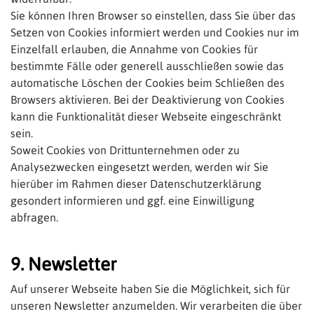
Sie können Ihren Browser so einstellen, dass Sie über das
Setzen von Cookies informiert werden und Cookies nur im
Einzelfall erlauben, die Annahme von Cookies für
bestimmte Fälle oder generell ausschließen sowie das
automatische Löschen der Cookies beim Schließen des
Browsers aktivieren. Bei der Deaktivierung von Cookies
kann die Funktionalität dieser Webseite eingeschränkt
sein.
Soweit Cookies von Drittunternehmen oder zu
Analysezwecken eingesetzt werden, werden wir Sie
hierüber im Rahmen dieser Datenschutzerklärung
gesondert informieren und ggf. eine Einwilligung
abfragen.
9. Newsletter
Auf unserer Webseite haben Sie die Möglichkeit, sich für
unseren Newsletter anzumelden. Wir verarbeiten die über