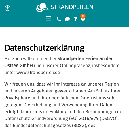
0
☰
Datenschutzerklärung
Herzlich willkommen bei
Strandperlen Ferien an der
Ostsee GmbH
und unserer Onlinepräsenz, insbesondere
unter www.strandperlen.de
Wir freuen uns, dass wir Ihr Interesse an unserer Region
und unseren Angeboten geweckt haben. Am Schutz Ihrer
Privatsphäre und Ihrer persönlichen Daten ist uns sehr
gelegen. Die Erhebung und Verwendung Ihrer Daten
erfolgt daher stets im Einklang mit den Bestimmungen der
Datenschutz-Grundverordnung (EU) 2016/679 (DSGVO),
des Bundesdatenschutzgesetzes (BDSG), des