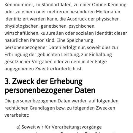
Kennnummer, zu Standortdaten, zu einer Online-Kennung
oder zu einem oder mehreren besonderen Merkmalen
identifiziert werden kann, die Ausdruck der physischen,
physiologischen, genetischen, psychischen,
wirtschaftlichen, kulturellen oder sozialen Identität dieser
natürlichen Person sind. Eine Speicherung
personenbezogener Daten erfolgt nur, soweit dies zur
Erbringung der gebuchten Leistung, zur Einhaltung
gesetzlicher Vorgaben oder zu dem in der Folge
angegebenen Zweck erforderlich ist.
3. Zweck der Erhebung
personenbezogener Daten
Die personenbezogenen Daten werden auf folgenden
rechtlichen Grundlagen bzw. zu folgenden Zwecken
verarbeitet:
a) Soweit wir für Verarbeitungsvorgänge