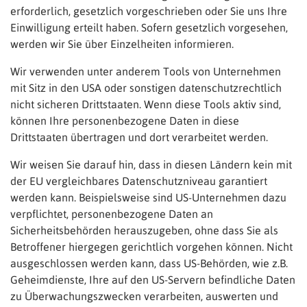
erforderlich, gesetzlich vorgeschrieben oder Sie uns Ihre
Einwilligung erteilt haben. Sofern gesetzlich vorgesehen,
werden wir Sie über Einzelheiten informieren.
Wir verwenden unter anderem Tools von Unternehmen
mit Sitz in den USA oder sonstigen datenschutzrechtlich
nicht sicheren Drittstaaten. Wenn diese Tools aktiv sind,
können Ihre personenbezogene Daten in diese
Drittstaaten übertragen und dort verarbeitet werden.
Wir weisen Sie darauf hin, dass in diesen Ländern kein mit
der EU vergleichbares Datenschutzniveau garantiert
werden kann. Beispielsweise sind US-Unternehmen dazu
verpflichtet, personenbezogene Daten an
Sicherheitsbehörden herauszugeben, ohne dass Sie als
Betroffener hiergegen gerichtlich vorgehen können. Nicht
ausgeschlossen werden kann, dass US-Behörden, wie z.B.
Geheimdienste, Ihre auf den US-Servern befindliche Daten
zu Überwachungszwecken verarbeiten, auswerten und