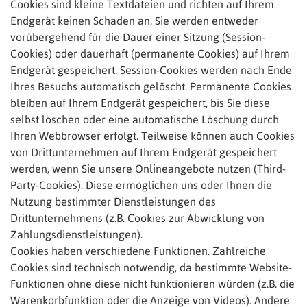
Cookies sind kleine Textdateien und richten auf Ihrem
Endgerät keinen Schaden an. Sie werden entweder
vorübergehend für die Dauer einer Sitzung (Session-
Cookies) oder dauerhaft (permanente Cookies) auf Ihrem
Endgerät gespeichert. Session-Cookies werden nach Ende
Ihres Besuchs automatisch gelöscht. Permanente Cookies
bleiben auf Ihrem Endgerät gespeichert, bis Sie diese
selbst löschen oder eine automatische Löschung durch
Ihren Webbrowser erfolgt. Teilweise können auch Cookies
von Drittunternehmen auf Ihrem Endgerät gespeichert
werden, wenn Sie unsere Onlineangebote nutzen (Third-
Party-Cookies). Diese ermöglichen uns oder Ihnen die
Nutzung bestimmter Dienstleistungen des
Drittunternehmens (z.B. Cookies zur Abwicklung von
Zahlungsdienstleistungen).
Cookies haben verschiedene Funktionen. Zahlreiche
Cookies sind technisch notwendig, da bestimmte Website-
Funktionen ohne diese nicht funktionieren würden (z.B. die
Warenkorbfunktion oder die Anzeige von Videos). Andere