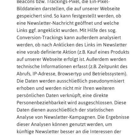
Beacons bzw. Trackings-Pixel, die Ein-Pixel-
Bilddateien darstellen, die auf unserer Webseite
gespeichert sind. So kann festgestellt werden, ob
eine Newsletter-Nachricht geöffnet und welche
Links ggf. angeklickt wurden. Mit Hilfe des sog.
Conversion-Trackings kann außerdem analysiert
werden, ob nach Anklicken des Links im Newsletter
eine vorab definierte Aktion (z.B. Kauf eines Produkts
auf unserer Webseite erfolgt ist. Außerdem werden
technische Informationen erfasst (z.B. Zeitpunkt des
Abrufs, IP-Adresse, Browsertyp und Betriebssystem).
Die Daten werden ausschließlich pseudonymisiert
erhoben und werden nicht mir Ihren weiteren
persönlichen Daten verknüpft, eine direkte
Personenbeziehbarkeit wird ausgeschlossen. Diese
Daten dienen ausschließlich der statistischen
Analyse von Newsletter-Kampagnen. Die Ergebnisse
dieser Analysen können genutzt werden, um
künftige Newsletter besser an die Interessen der