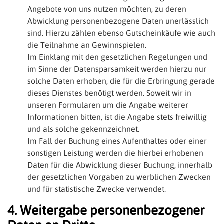
Angebote von uns nutzen möchten, zu deren
Abwicklung personenbezogene Daten unerlässlich
sind. Hierzu zählen ebenso Gutscheinkäufe wie auch
die Teilnahme an Gewinnspielen.
Im Einklang mit den gesetzlichen Regelungen und
im Sinne der Datensparsamkeit werden hierzu nur
solche Daten erhoben, die für die Erbringung gerade
dieses Dienstes benötigt werden. Soweit wir in
unseren Formularen um die Angabe weiterer
Informationen bitten, ist die Angabe stets freiwillig
und als solche gekennzeichnet.
Im Fall der Buchung eines Aufenthaltes oder einer
sonstigen Leistung werden die hierbei erhobenen
Daten für die Abwicklung dieser Buchung, innerhalb
der gesetzlichen Vorgaben zu werblichen Zwecken
und für statistische Zwecke verwendet.
4. Weitergabe personenbezogener