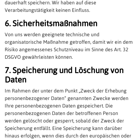
dauerhaft speichern. Wir haben auf diese
Verarbeitungstätigkeit keinen Einfluss.
6. Sicherheitsmaßnahmen
Von uns werden geeignete technische und
organisatorische Maßnahme getroffen, damit wir ein dem
Risiko angemessenes Schutzniveau im Sinne des Art. 32
DSGVO gewährleisten können.
7. Speicherung und Löschung von
Daten
Im Rahmen der unter dem Punkt „Zweck der Erhebung
personenbezogener Daten“ genannten Zwecke werden
Ihre personenbezogenen Daten gespeichert. Die
personenbezogenen Daten der betroffenen Person
werden gelöscht oder gesperrt, sobald der Zweck der
Speicherung entfällt. Eine Speicherung kann darüber
hinaus erfolgen, wenn dies durch den europäischen oder