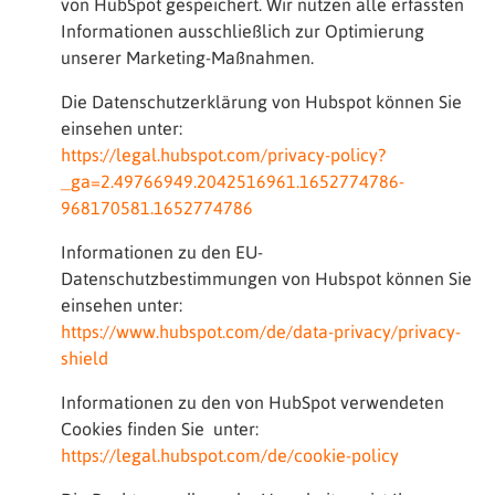
von HubSpot gespeichert. Wir nutzen alle erfassten
Informationen ausschließlich zur Optimierung
unserer Marketing-Maßnahmen.
Die Datenschutzerklärung von Hubspot können Sie
einsehen unter:
https://legal.hubspot.com/privacy-policy?
_ga=2.49766949.2042516961.1652774786-
968170581.1652774786
Informationen zu den EU-
Datenschutzbestimmungen von Hubspot können Sie
einsehen unter:
https://www.hubspot.com/de/data-privacy/privacy-
shield
Informationen zu den von HubSpot verwendeten
Cookies finden Sie unter:
https://legal.hubspot.com/de/cookie-policy