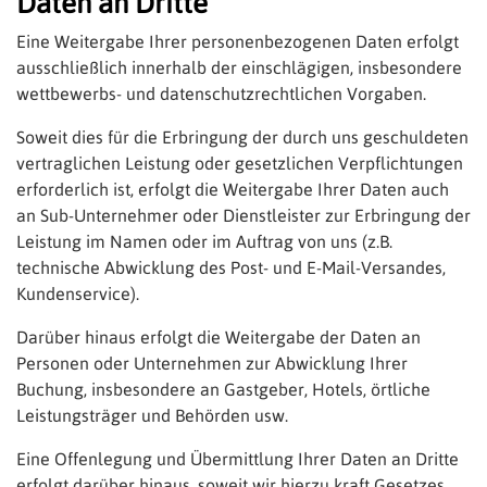
Daten an Dritte
Eine Weitergabe Ihrer personenbezogenen Daten erfolgt
ausschließlich innerhalb der einschlägigen, insbesondere
wettbewerbs- und datenschutzrechtlichen Vorgaben.
Soweit dies für die Erbringung der durch uns geschuldeten
vertraglichen Leistung oder gesetzlichen Verpflichtungen
erforderlich ist, erfolgt die Weitergabe Ihrer Daten auch
an Sub-Unternehmer oder Dienstleister zur Erbringung der
Leistung im Namen oder im Auftrag von uns (z.B.
technische Abwicklung des Post- und E-Mail-Versandes,
Kundenservice).
Darüber hinaus erfolgt die Weitergabe der Daten an
Personen oder Unternehmen zur Abwicklung Ihrer
Buchung, insbesondere an Gastgeber, Hotels, örtliche
Leistungsträger und Behörden usw.
Eine Offenlegung und Übermittlung Ihrer Daten an Dritte
erfolgt darüber hinaus, soweit wir hierzu kraft Gesetzes