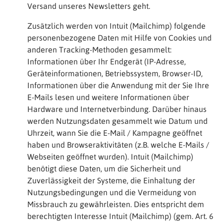
Versand unseres Newsletters geht.
Zusätzlich werden von Intuit (Mailchimp) folgende
personenbezogene Daten mit Hilfe von Cookies und
anderen Tracking-Methoden gesammelt:
Informationen über Ihr Endgerät (IP-Adresse,
Geräteinformationen, Betriebssystem, Browser-ID,
Informationen über die Anwendung mit der Sie Ihre
E-Mails lesen und weitere Informationen über
Hardware und Internetverbindung. Darüber hinaus
werden Nutzungsdaten gesammelt wie Datum und
Uhrzeit, wann Sie die E-Mail / Kampagne geöffnet
haben und Browseraktivitäten (z.B. welche E-Mails /
Webseiten geöffnet wurden). Intuit (Mailchimp)
benötigt diese Daten, um die Sicherheit und
Zuverlässigkeit der Systeme, die Einhaltung der
Nutzungsbedingungen und die Vermeidung von
Missbrauch zu gewährleisten. Dies entspricht dem
berechtigten Interesse Intuit (Mailchimp) (gem. Art. 6