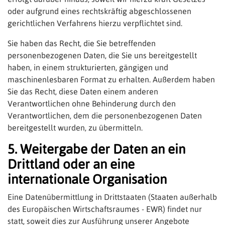
oder aufgrund eines rechtskräftig abgeschlossenen
gerichtlichen Verfahrens hierzu verpflichtet sind.
Sie haben das Recht, die Sie betreffenden
personenbezogenen Daten, die Sie uns bereitgestellt
haben, in einem strukturierten, gängigen und
maschinenlesbaren Format zu erhalten. Außerdem haben
Sie das Recht, diese Daten einem anderen
Verantwortlichen ohne Behinderung durch den
Verantwortlichen, dem die personenbezogenen Daten
bereitgestellt wurden, zu übermitteln.
5. Weitergabe der Daten an ein
Drittland oder an eine
internationale Organisation
Eine Datenübermittlung in Drittstaaten (Staaten außerhalb
des Europäischen Wirtschaftsraumes - EWR) findet nur
statt, soweit dies zur Ausführung unserer Angebote