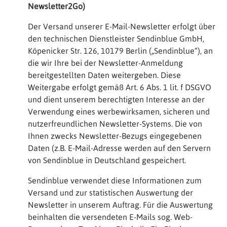
Newsletter2Go)
Der Versand unserer E-Mail-Newsletter erfolgt über
den technischen Dienstleister Sendinblue GmbH,
Köpenicker Str. 126, 10179 Berlin („Sendinblue“), an
die wir Ihre bei der Newsletter-Anmeldung
bereitgestellten Daten weitergeben. Diese
Weitergabe erfolgt gemäß Art. 6 Abs. 1 lit. f DSGVO
und dient unserem berechtigten Interesse an der
Verwendung eines werbewirksamen, sicheren und
nutzerfreundlichen Newsletter-Systems. Die von
Ihnen zwecks Newsletter-Bezugs eingegebenen
Daten (z.B. E-Mail-Adresse werden auf den Servern
von Sendinblue in Deutschland gespeichert.
Sendinblue verwendet diese Informationen zum
Versand und zur statistischen Auswertung der
Newsletter in unserem Auftrag. Für die Auswertung
beinhalten die versendeten E-Mails sog. Web-