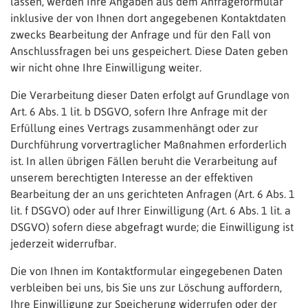
lassen, werden Ihre Angaben aus dem Anfrageformular
inklusive der von Ihnen dort angegebenen Kontaktdaten
zwecks Bearbeitung der Anfrage und für den Fall von
Anschlussfragen bei uns gespeichert. Diese Daten geben
wir nicht ohne Ihre Einwilligung weiter.
Die Verarbeitung dieser Daten erfolgt auf Grundlage von
Art. 6 Abs. 1 lit. b DSGVO, sofern Ihre Anfrage mit der
Erfüllung eines Vertrags zusammenhängt oder zur
Durchführung vorvertraglicher Maßnahmen erforderlich
ist. In allen übrigen Fällen beruht die Verarbeitung auf
unserem berechtigten Interesse an der effektiven
Bearbeitung der an uns gerichteten Anfragen (Art. 6 Abs. 1
lit. f DSGVO) oder auf Ihrer Einwilligung (Art. 6 Abs. 1 lit. a
DSGVO) sofern diese abgefragt wurde; die Einwilligung ist
jederzeit widerrufbar.
Die von Ihnen im Kontaktformular eingegebenen Daten
verbleiben bei uns, bis Sie uns zur Löschung auffordern,
Ihre Einwilligung zur Speicherung widerrufen oder der