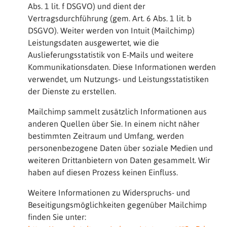
Abs. 1 lit. f DSGVO) und dient der
Vertragsdurchführung (gem. Art. 6 Abs. 1 lit. b
DSGVO). Weiter werden von Intuit (Mailchimp)
Leistungsdaten ausgewertet, wie die
Auslieferungsstatistik von E-Mails und weitere
Kommunikationsdaten. Diese Informationen werden
verwendet, um Nutzungs- und Leistungsstatistiken
der Dienste zu erstellen.
Mailchimp sammelt zusätzlich Informationen aus
anderen Quellen über Sie. In einem nicht näher
bestimmten Zeitraum und Umfang, werden
personenbezogene Daten über soziale Medien und
weiteren Drittanbietern von Daten gesammelt. Wir
haben auf diesen Prozess keinen Einfluss.
Weitere Informationen zu Widerspruchs- und
Beseitigungsmöglichkeiten gegenüber Mailchimp
finden Sie unter: