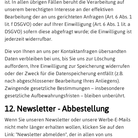
ist. In allen übrigen Fällen beruht die Verarbeitung auf
unserem berechtigten Interesse an der effektiven
Bearbeitung der an uns gerichteten Anfragen (Art. 6 Abs. 1
lit. f DSGVO) oder auf Ihrer Einwilligung (Art. 6 Abs. 1 lit. a
DSGVO) sofern diese abgefragt wurde; die Einwilligung ist
jederzeit widerrufbar.
Die von Ihnen an uns per Kontaktanfragen übersandten
Daten verbleiben bei uns, bis Sie uns zur Löschung
auffordern, Ihre Einwilligung zur Speicherung widerrufen
oder der Zweck für die Datenspeicherung entfällt (z.B.
nach abgeschlossener Bearbeitung Ihres Anliegens).
Zwingende gesetzliche Bestimmungen – insbesondere
gesetzliche Aufbewahrungsfristen – bleiben unberührt.
12. Newsletter - Abbestellung
Wenn Sie unseren Newsletter oder unsere Werbe-E-Mails
nicht mehr länger erhalten wollen, klicken Sie auf den
Link: "Newsletter abmelden", der in allen von uns