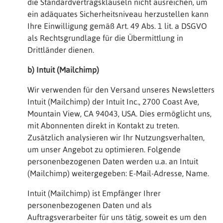
die Standardvertragsklauseln nicht ausreichen, um
ein adäquates Sicherheitsniveau herzustellen kann
Ihre Einwilligung gemäß Art. 49 Abs. 1 lit. a DSGVO
als Rechtsgrundlage für die Übermittlung in
Drittländer dienen.
b) Intuit (Mailchimp)
Wir verwenden für den Versand unseres Newsletters
Intuit (Mailchimp) der Intuit Inc., 2700 Coast Ave,
Mountain View, CA 94043, USA. Dies ermöglicht uns,
mit Abonnenten direkt in Kontakt zu treten.
Zusätzlich analysieren wir Ihr Nutzungsverhalten,
um unser Angebot zu optimieren. Folgende
personenbezogenen Daten werden u.a. an Intuit
(Mailchimp) weitergegeben: E-Mail-Adresse, Name.
Intuit (Mailchimp) ist Empfänger Ihrer
personenbezogenen Daten und als
Auftragsverarbeiter für uns tätig, soweit es um den