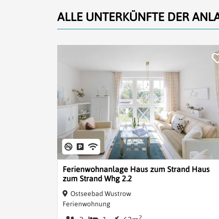
ALLE UNTERKÜNFTE DER ANL
Ferienwohnanlage Haus zum Strand Haus
zum Strand Whg 2.2
Ostseebad Wustrow
Ferienwohnung
2