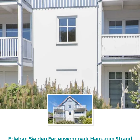
Erleben Sie den Ferienwohnpark Haus zum Strand