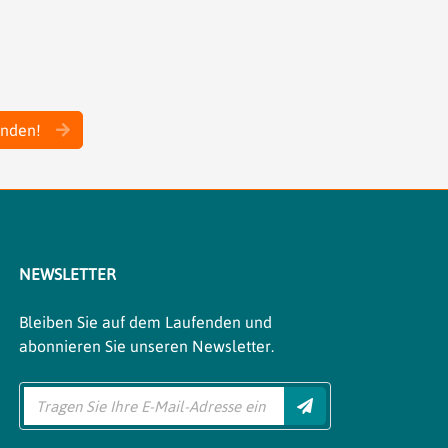
inden!
NEWSLETTER
Bleiben Sie auf dem Laufenden und
abonnieren Sie unseren Newsletter.
Einreichen