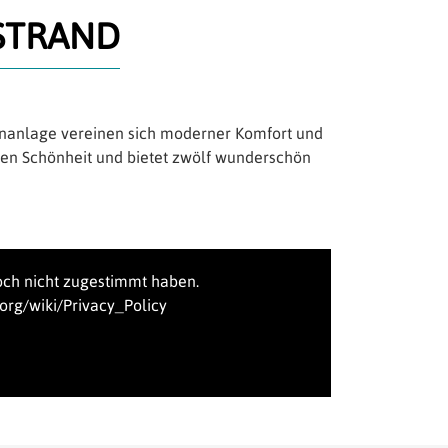
STRAND
rienanlage vereinen sich moderner Komfort und
hen Schönheit und bietet zwölf wunderschön
ch nicht zugestimmt haben.
org/wiki/Privacy_Policy