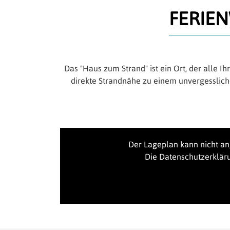
FERIE
Das "Haus zum Strand" ist ein Ort, der alle 
direkte Strandnähe zu einem unvergesslich
Der Lageplan kann nicht a
Die Datenschutzerklär