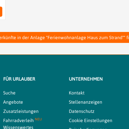
erkünfte in der Anlage "Ferienwohnanlage Haus zum Strand"" f
FÜR URLAUBER
UNTERNEHMEN
Suche
Kontakt
Angebote
Stellenanzeigen
Zusatzleistungen
Datenschutz
NEU
Fahrradverleih
Cookie Einstellungen
Wissenswertes