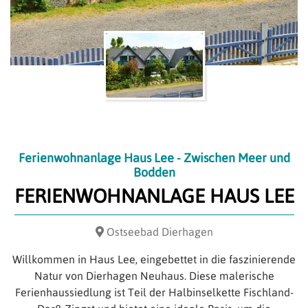
Ferienwohnanlage Haus Lee - Zwischen Meer und
Bodden
FERIENWOHNANLAGE HAUS LEE
Ostseebad Dierhagen
Willkommen in Haus Lee, eingebettet in die faszinierende
Natur von Dierhagen Neuhaus. Diese malerische
Ferienhaussiedlung ist Teil der Halbinselkette Fischland-