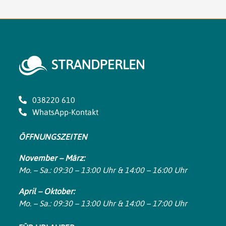
038220 610
WhatsApp-Kontakt
ÖFFNUNGSZEITEN
November – März:
Mo. – Sa.: 09:30 – 13:00 Uhr & 14:00 – 16:00 Uhr
April – Oktober:
Mo. – Sa.: 09:30 – 13:00 Uhr & 14:00 – 17:00 Uhr