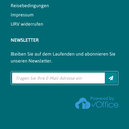
Reisebedingungen
Impressum
URV widerrufen
NEWSLETTER
Bleiben Sie auf dem Laufenden und abonnieren Sie
unseren Newsletter.
Einreich