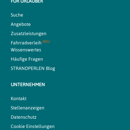
FÜR URLAUBER
Suche
Angebote
Zusatzleistungen
NEU
Fahrradverleih
Wissenswertes
Häufige Fragen
STRANDPERLEN Blog
UNTERNEHMEN
Kontakt
Stellenanzeigen
Datenschutz
Cookie Einstellungen