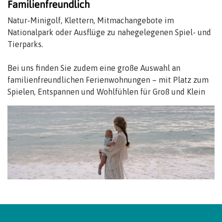
Familienfreundlich
Natur-Minigolf, Klettern, Mitmachangebote im
Nationalpark oder Ausflüge zu nahegelegenen Spiel- und
Tierparks.
Bei uns finden Sie zudem eine große Auswahl an
familienfreundlichen Ferienwohnungen – mit Platz zum
Spielen, Entspannen und Wohlfühlen für Groß und Klein