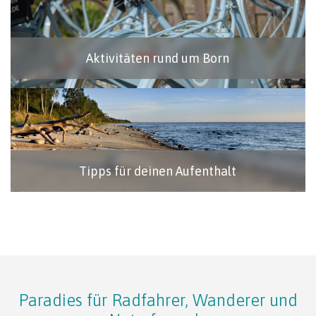
Aktivitäten rund um Born
Tipps für deinen Aufenthalt
Paradies für Radfahrer, Wanderer und