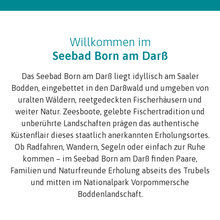
Willkommen im
Seebad Born am Darß
Das Seebad Born am Darß liegt idyllisch am Saaler
Bodden, eingebettet in den Darßwald und umgeben von
uralten Wäldern, reetgedeckten Fischerhäusern und
weiter Natur. Zeesboote, gelebte Fischertradition und
unberührte Landschaften prägen das authentische
Küstenflair dieses staatlich anerkannten Erholungsortes.
Ob Radfahren, Wandern, Segeln oder einfach zur Ruhe
kommen – im Seebad Born am Darß finden Paare,
Familien und Naturfreunde Erholung abseits des Trubels
und mitten im Nationalpark Vorpommersche
Boddenlandschaft.