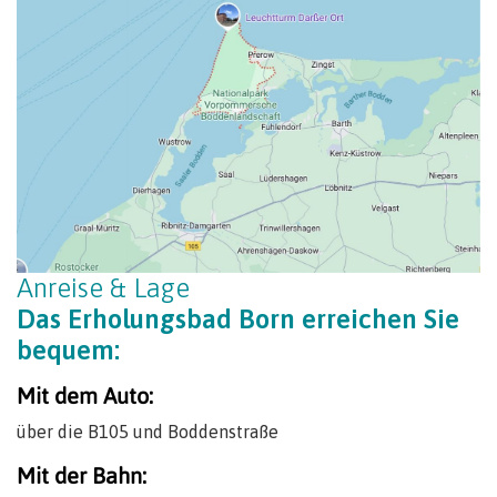
Anreise & Lage
Das Erholungsbad Born erreichen Sie
bequem:
Mit dem Auto:
über die B105 und Boddenstraße
Mit der Bahn: