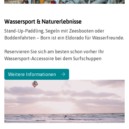
Wassersport & Naturerlebnisse
Stand-Up-Paddling, Segeln mit Zeesbooten oder
Boddenfahrten – Born ist ein Eldorado für Wasserfreunde.
Reservieren Sie sich am besten schon vorher Ihr
Wassersport-Accessoire bei dem Surfschuppen
Weitere Informationen