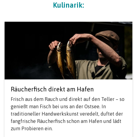
Kulinarik:
Räucherfisch direkt am Hafen
Frisch aus dem Rauch und direkt auf den Teller – so
genießt man Fisch bei uns an der Ostsee. In
traditioneller Handwerkskunst veredelt, duftet der
fangfrische Räucherfisch schon am Hafen und lädt
zum Probieren ein.