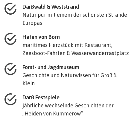
Darßwald & Weststrand
Natur pur mit einem der schönsten Strände
Europas
Hafen von Born
maritimes Herzstück mit Restaurant,
Zeesboot-Fahrten & Wasserwanderrastplatz
Forst- und Jagdmuseum
Geschichte und Naturwissen für Groß &
Klein
Darß Festspiele
jährliche wechselnde Geschichten der
„Heiden von Kummerow“