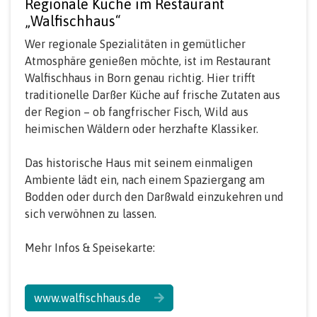
Regionale Küche im Restaurant
„Walfischhaus“
Wer regionale Spezialitäten in gemütlicher
Atmosphäre genießen möchte, ist im Restaurant
Walfischhaus in Born genau richtig. Hier trifft
traditionelle Darßer Küche auf frische Zutaten aus
der Region – ob fangfrischer Fisch, Wild aus
heimischen Wäldern oder herzhafte Klassiker.
Das historische Haus mit seinem einmaligen
Ambiente lädt ein, nach einem Spaziergang am
Bodden oder durch den Darßwald einzukehren und
sich verwöhnen zu lassen.
Mehr Infos & Speisekarte:
www.walfischhaus.de