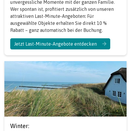
unvergessliche Momente mit der ganzen Familie.
Wer spontan ist, profitiert zusätzlich von unseren
attraktiven Last-Minute-Angeboten: Für
ausgewählte Objekte erhalten Sie direkt 10 %
Rabatt – ganz automatisch bei der Buchung.
Jetzt Last-Minute-Angebote entdecken
Winter: