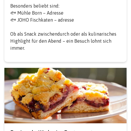
Besonders beliebt sind:
🐟 Mühle Born – Adresse
🐟 JOHO Fischkaten – adresse
Ob als Snack zwischendurch oder als kulinarisches
Highlight für den Abend – ein Besuch lohnt sich
immer.