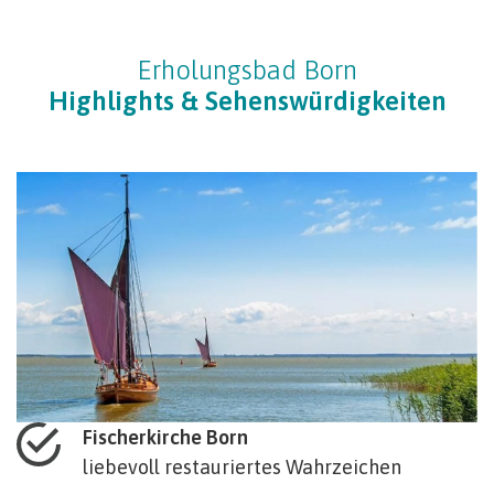
Erholungsbad Born
Highlights & Sehenswürdigkeiten
Fischerkirche Born
liebevoll restauriertes Wahrzeichen