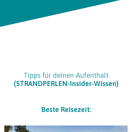
Tipps für deinen Aufenthalt
(STRANDPERLEN-Insider-Wissen)
Beste Reisezeit: