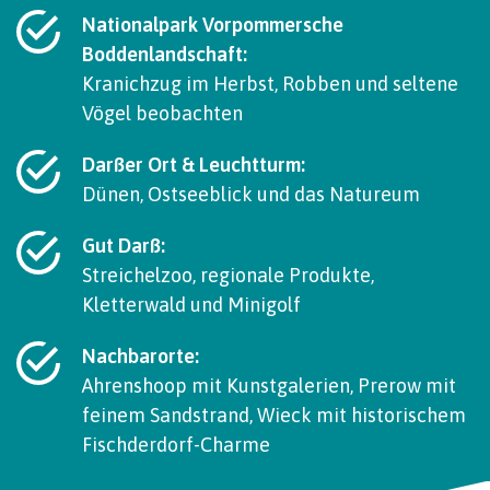
Nationalpark Vorpommersche
Boddenlandschaft:
Kranichzug im Herbst, Robben und seltene
Vögel beobachten
Darßer Ort & Leuchtturm:
Dünen, Ostseeblick und das Natureum
Gut Darß:
Streichelzoo, regionale Produkte,
Kletterwald und Minigolf
Nachbarorte:
Ahrenshoop mit Kunstgalerien, Prerow mit
feinem Sandstrand, Wieck mit historischem
Fischderdorf-Charme