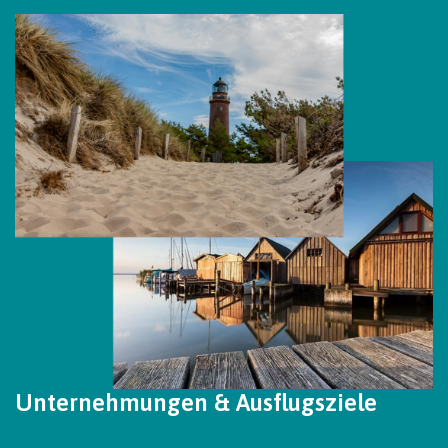
Unternehmungen & Ausflugsziele