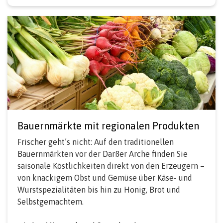
Bauernmärkte mit regionalen Produkten
Frischer geht’s nicht: Auf den traditionellen
Bauernmärkten vor der Darßer Arche finden Sie
saisonale Köstlichkeiten direkt von den Erzeugern –
von knackigem Obst und Gemüse über Käse- und
Wurstspezialitäten bis hin zu Honig, Brot und
Selbstgemachtem.