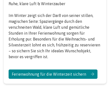
Ruhe, klare Luft & Winterzauber
Im Winter zeigt sich der Darß von seiner stillen,
magischen Seite: Spaziergänge durch den
verschneiten Wald, klare Luft und gemütliche
Stunden in Ihrer Ferienwohnung sorgen für
Erholung pur. Besonders für die Weihnachts- und
Silvesterzeit lohnt es sich, frühzeitig zu reservieren
– so sichern Sie sich Ihr ideales Wunschobjekt,
bevor es vergriffen ist.
Ferienwohnung für die Winterzeit sichern