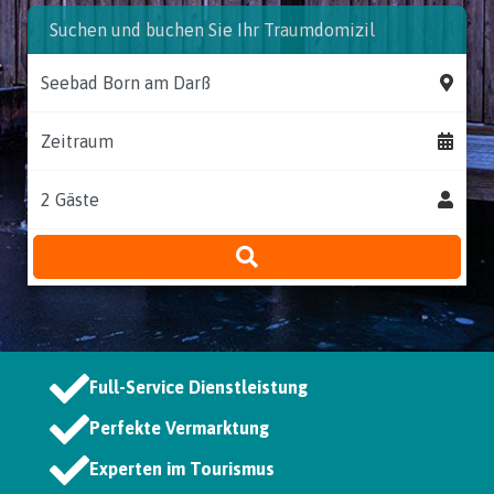
Suchen und buchen Sie Ihr Traumdomizil
Zeitraum
Full-Service Dienstleistung
Perfekte Vermarktung
Experten im Tourismus