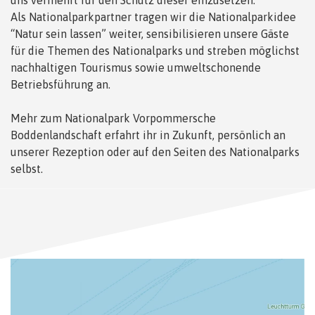
uns vermehrt für den Schutz dieser einzusetzen.
Als Nationalparkpartner tragen wir die Nationalparkidee
“Natur sein lassen” weiter, sensibilisieren unsere Gäste
für die Themen des Nationalparks und streben möglichst
nachhaltigen Tourismus sowie umweltschonende
Betriebsführung an.
Mehr zum Nationalpark Vorpommersche
Boddenlandschaft erfahrt ihr in Zukunft, persönlich an
unserer Rezeption oder auf den Seiten des Nationalparks
selbst.