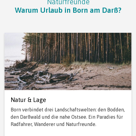
Naturfreunde
Warum Urlaub in Born am Darß?
Natur & Lage
Born verbindet drei Landschaftswelten: den Bodden,
den Darßwald und die nahe Ostsee. Ein Paradies für
Radfahrer, Wanderer und Naturfreunde.