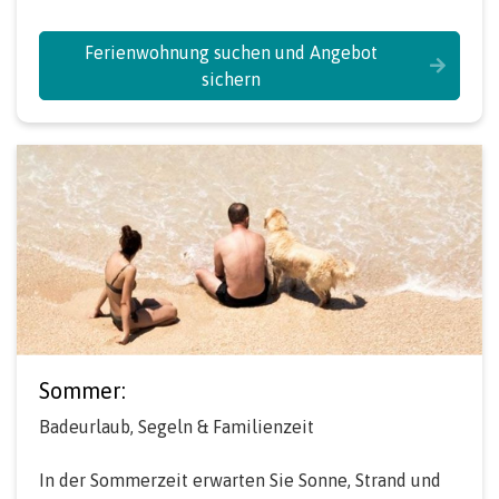
Ferienwohnung suchen und Angebot
sichern
Sommer:
Badeurlaub, Segeln & Familienzeit
In der Sommerzeit erwarten Sie Sonne, Strand und