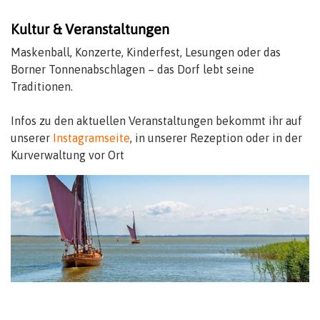
Kultur & Veranstaltungen
Maskenball, Konzerte, Kinderfest, Lesungen oder das
Borner Tonnenabschlagen – das Dorf lebt seine
Traditionen.
Infos zu den aktuellen Veranstaltungen bekommt ihr auf
unserer
Instagramseite
, in unserer Rezeption oder in der
Kurverwaltung vor Ort