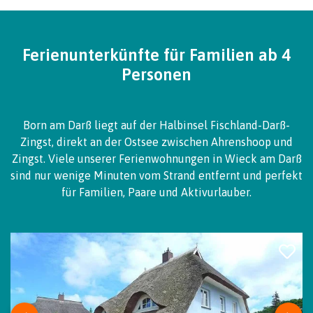
Ferienunterkünfte für Familien ab 4
Personen
Born am Darß liegt auf der Halbinsel Fischland-Darß-
Zingst, direkt an der Ostsee zwischen Ahrenshoop und
Zingst. Viele unserer Ferienwohnungen in Wieck am Darß
sind nur wenige Minuten vom Strand entfernt und perfekt
für Familien, Paare und Aktivurlauber.