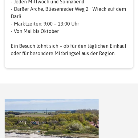
- Jeden Mittwoch und Sonnabend
- Darßer Arche, Bliesenrader Weg 2 · Wieck auf dem
Darß
- Marktzeiten: 9:00 – 13:00 Uhr
- Von Mai bis Oktober
Ein Besuch lohnt sich – ob für den täglichen Einkauf
oder für besondere Mitbringsel aus der Region.