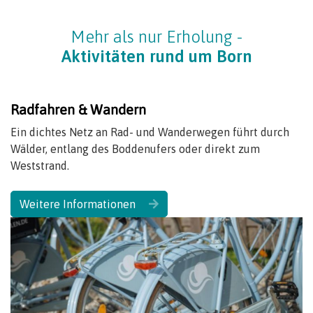
Mehr als nur Erholung -
Aktivitäten rund um Born
Radfahren & Wandern
Ein dichtes Netz an Rad- und Wanderwegen führt durch
Wälder, entlang des Boddenufers oder direkt zum
Weststrand.
Weitere Informationen