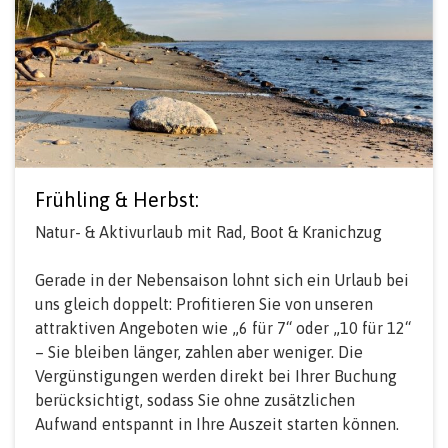
Frühling & Herbst:
Natur- & Aktivurlaub mit Rad, Boot & Kranichzug
Gerade in der Nebensaison lohnt sich ein Urlaub bei
uns gleich doppelt: Profitieren Sie von unseren
attraktiven Angeboten wie „6 für 7“ oder „10 für 12“
– Sie bleiben länger, zahlen aber weniger. Die
Vergünstigungen werden direkt bei Ihrer Buchung
berücksichtigt, sodass Sie ohne zusätzlichen
Aufwand entspannt in Ihre Auszeit starten können.