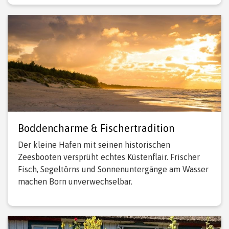
Boddencharme & Fischertradition
Der kleine Hafen mit seinen historischen
Zeesbooten versprüht echtes Küstenflair. Frischer
Fisch, Segeltörns und Sonnenuntergänge am Wasser
machen Born unverwechselbar.