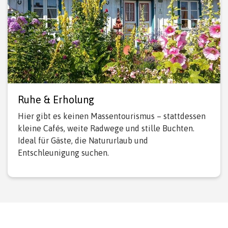
Ruhe & Erholung
Hier gibt es keinen Massentourismus – stattdessen
kleine Cafés, weite Radwege und stille Buchten.
Ideal für Gäste, die Natururlaub und
Entschleunigung suchen.