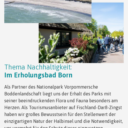
Thema Nachhaltigkeit:
Im Erholungsbad Born
Als Partner des Nationalpark Vorpommersche
Boddenlandschaft liegt uns der Erhalt des Parks mit
seiner beeindruckenden Flora und Fauna besonders am
Herzen. Als Tourismusanbieter auf Fischland-Darß-Zingst
haben wir großes Bewusstsein für den Stellenwert der
einzigartigen Natur der Halbinsel und die Notwendigkeit,