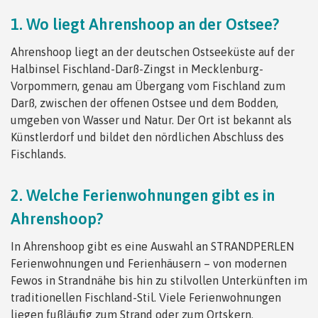
1. Wo liegt Ahrenshoop an der Ostsee?
Ahrenshoop liegt an der deutschen Ostseeküste auf der
Halbinsel Fischland-Darß-Zingst in Mecklenburg-
Vorpommern, genau am Übergang vom Fischland zum
Darß, zwischen der offenen Ostsee und dem Bodden,
umgeben von Wasser und Natur. Der Ort ist bekannt als
Künstlerdorf und bildet den nördlichen Abschluss des
Fischlands.
2. Welche Ferienwohnungen gibt es in
Ahrenshoop?
In Ahrenshoop gibt es eine Auswahl an STRANDPERLEN
Ferienwohnungen und Ferienhäusern – von modernen
Fewos in Strandnähe bis hin zu stilvollen Unterkünften im
traditionellen Fischland-Stil. Viele Ferienwohnungen
liegen fußläufig zum Strand oder zum Ortskern.