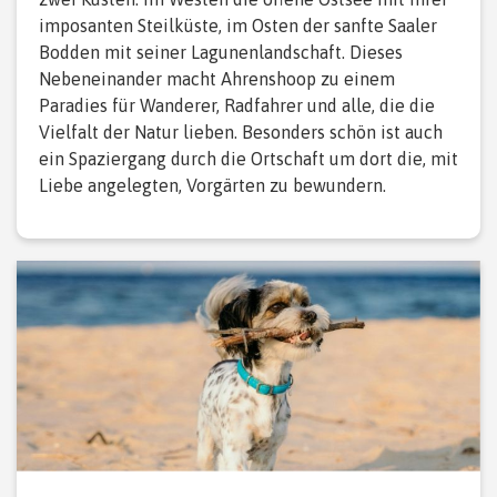
imposanten Steilküste, im Osten der sanfte Saaler
Bodden mit seiner Lagunenlandschaft. Dieses
Nebeneinander macht Ahrenshoop zu einem
Paradies für Wanderer, Radfahrer und alle, die die
Vielfalt der Natur lieben. Besonders schön ist auch
ein Spaziergang durch die Ortschaft um dort die, mit
Liebe angelegten, Vorgärten zu bewundern.