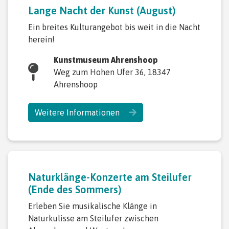
Lange Nacht der Kunst (August)
Ein breites Kulturangebot bis weit in die Nacht
herein!
Kunstmuseum Ahrenshoop
Weg zum Hohen Ufer 36, 18347
Ahrenshoop
Weitere Informationen
Naturklänge-Konzerte am Steilufer
(Ende des Sommers)
Erleben Sie musikalische Klänge in
Naturkulisse am Steilufer zwischen