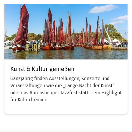
Kunst & Kultur genießen
Ganzjährig finden Ausstellungen, Konzerte und
Veranstaltungen wie die „Lange Nacht der Kunst“
oder das Ahrenshooper Jazzfest statt – ein Highlight
für Kulturfreunde.