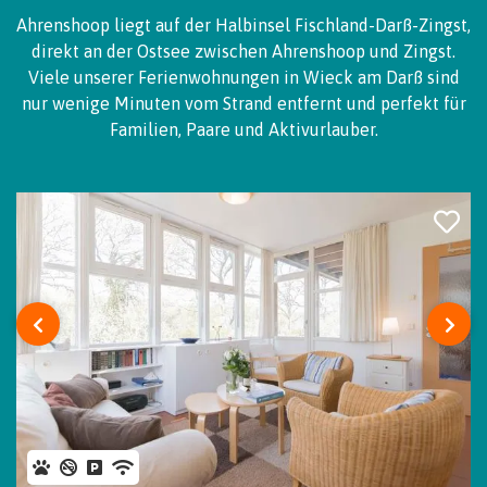
Ahrenshoop liegt auf der Halbinsel Fischland-Darß-Zingst,
direkt an der Ostsee zwischen Ahrenshoop und Zingst.
Viele unserer Ferienwohnungen in Wieck am Darß sind
nur wenige Minuten vom Strand entfernt und perfekt für
Familien, Paare und Aktivurlauber.
‹
›