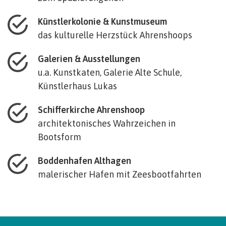
Künstlerkolonie & Kunstmuseum
das kulturelle Herzstück Ahrenshoops
Galerien & Ausstellungen
u.a. Kunstkaten, Galerie Alte Schule,
Künstlerhaus Lukas
Schifferkirche Ahrenshoop
architektonisches Wahrzeichen in
Bootsform
Boddenhafen Althagen
malerischer Hafen mit Zeesbootfahrten