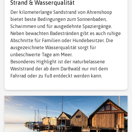
Strand & Wasserqualität
Der kilometerlange Sandstrand von Ahrenshoop
bietet beste Bedingungen zum Sonnenbaden,
Schwimmen und für ausgedehnte Spaziergänge.
Neben bewachten Badestränden gibt es auch ruhige
Abschnitte für Familien oder Hundebesitzer. Die
ausgezeichnete Wasserqualität sorgt für
unbeschwerte Tage am Meer.
Besonderes Highlight ist der naturbelassene
Weststrand der ab dem Darßwald nur mit dem
Fahrrad oder zu Fuß entdeckt werden kann.