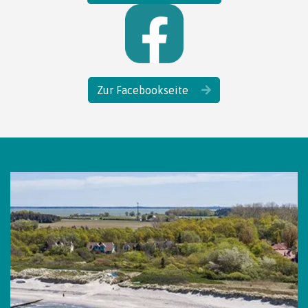
Zur Facebookseite