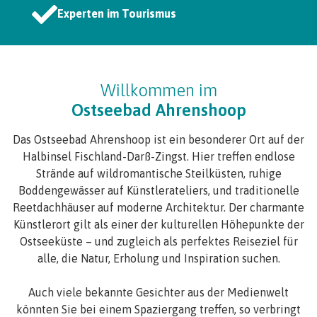
Experten im Tourismus
Willkommen im
Ostseebad Ahrenshoop
Das Ostseebad Ahrenshoop ist ein besonderer Ort auf der
Halbinsel Fischland-Darß-Zingst. Hier treffen endlose
Strände auf wildromantische Steilküsten, ruhige
Boddengewässer auf Künstlerateliers, und traditionelle
Reetdachhäuser auf moderne Architektur. Der charmante
Künstlerort gilt als einer der kulturellen Höhepunkte der
Ostseeküste – und zugleich als perfektes Reiseziel für
alle, die Natur, Erholung und Inspiration suchen.
Auch viele bekannte Gesichter aus der Medienwelt
könnten Sie bei einem Spaziergang treffen, so verbringt