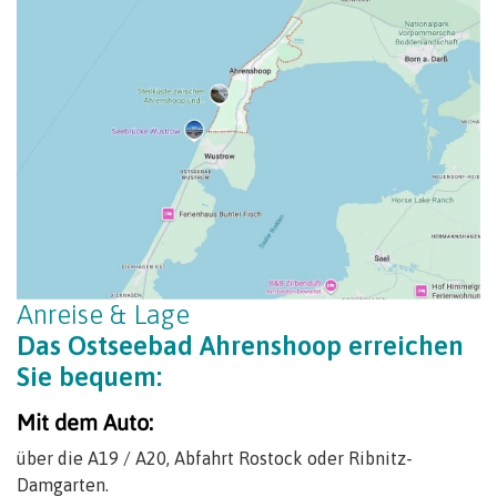
Anreise & Lage
Das Ostseebad Ahrenshoop erreichen
Sie bequem:
Mit dem Auto:
über die A19 / A20, Abfahrt Rostock oder Ribnitz-
Damgarten.