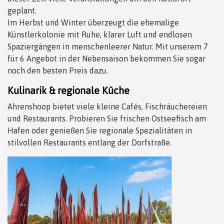
geplant.
Im Herbst und Winter überzeugt die ehemalige
Künstlerkolonie mit Ruhe, klarer Luft und endlosen
Spaziergängen in menschenleerer Natur. Mit unserem 7
für 6 Angebot in der Nebensaison bekommen Sie sogar
noch den besten Preis dazu.
Kulinarik & regionale Küche
Ahrenshoop bietet viele kleine Cafés, Fischräuchereien
und Restaurants. Probieren Sie frischen Ostseefisch am
Hafen oder genießen Sie regionale Spezialitäten in
stilvollen Restaurants entlang der Dorfstraße.