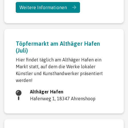
Weitere Informationen
Töpfermarkt am Althäger Hafen
(Juli)
Hier findet täglich am Althäger Hafen ein
Markt statt, auf dem die Werke lokaler
Künstler und Kunsthandwerker präsentiert
werden!
Althäger Hafen
Hafenweg 1, 18347 Ahrenshoop