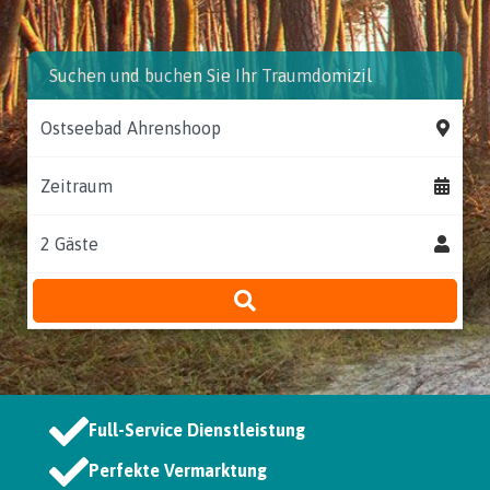
Suchen und buchen Sie Ihr Traumdomizil
Zeitraum
Full-Service Dienstleistung
Perfekte Vermarktung