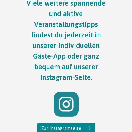
Viele weitere spannende
und aktive
Veranstaltungstipps
findest du jederzeit in
unserer individuellen
Gäste-App oder ganz
bequem auf unserer
Instagram-Seite.
Zur Instagramseite