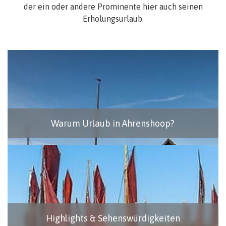
der ein oder andere Prominente hier auch seinen
Erholungsurlaub.
Warum Urlaub in Ahrenshoop?
Highlights & Sehenswürdigkeiten