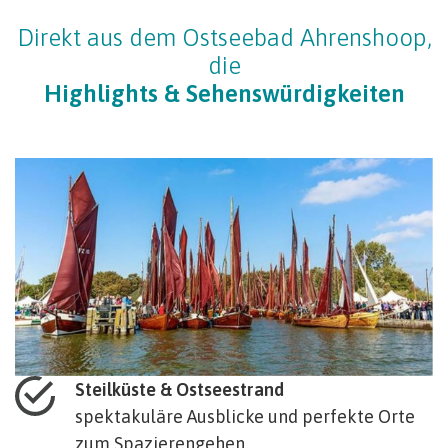
Direkt aus dem Ostseebad Ahrenshoop,
die
Highlights & Sehenswürdigkeiten
Steilküste & Ostseestrand
spektakuläre Ausblicke und perfekte Orte
zum Spazierengehen