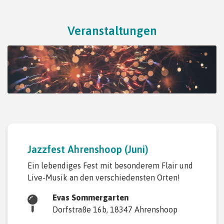
Veranstaltungen
Jazzfest Ahrenshoop (Juni)
Ein lebendiges Fest mit besonderem Flair und
Live-Musik an den verschiedensten Orten!
Evas Sommergarten
Dorfstraße 16b, 18347 Ahrenshoop