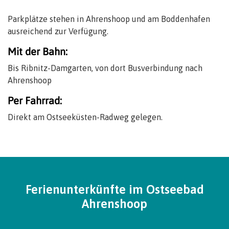
Parkplätze stehen in Ahrenshoop und am Boddenhafen
ausreichend zur Verfügung.
Mit der Bahn:
Bis Ribnitz-Damgarten, von dort Busverbindung nach
Ahrenshoop
Per Fahrrad:
Direkt am Ostseeküsten-Radweg gelegen.
Ferienunterkünfte im Ostseebad
Ahrenshoop