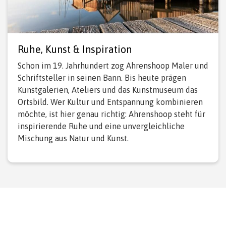
Ruhe, Kunst & Inspiration
Schon im 19. Jahrhundert zog Ahrenshoop Maler und
Schriftsteller in seinen Bann. Bis heute prägen
Kunstgalerien, Ateliers und das Kunstmuseum das
Ortsbild. Wer Kultur und Entspannung kombinieren
möchte, ist hier genau richtig: Ahrenshoop steht für
inspirierende Ruhe und eine unvergleichliche
Mischung aus Natur und Kunst.