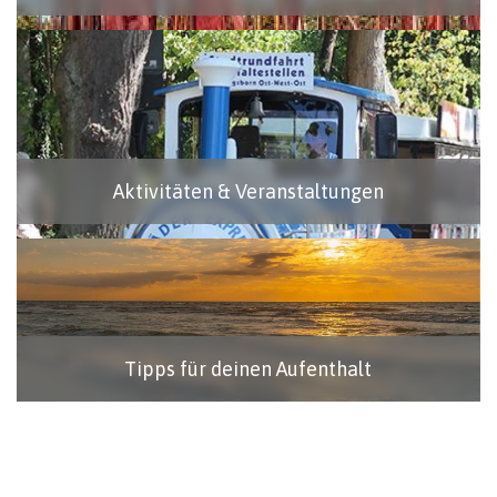
Aktivitäten & Veranstaltungen
Tipps für deinen Aufenthalt