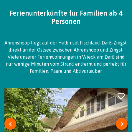
Ferienunterkünfte für Familien ab 4
Personen
Ahrenshoop liegt auf der Halbinsel Fischland-Darß-Zingst,
direkt an der Ostsee zwischen Ahrenshoop und Zingst.
Viele unserer Ferienwohnungen in Wieck am Darß sind
nur wenige Minuten vom Strand entfernt und perfekt für
Familien, Paare und Aktivurlauber.
‹
›