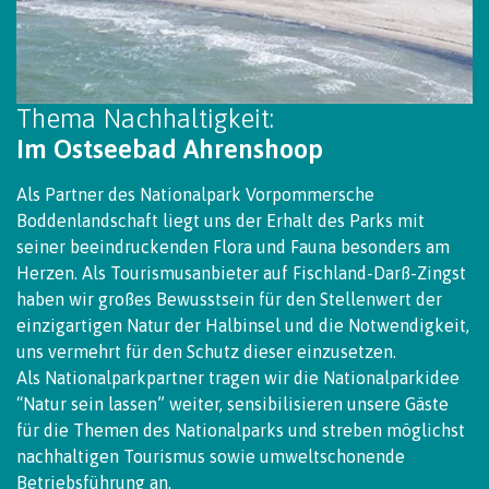
Thema Nachhaltigkeit:
Im Ostseebad Ahrenshoop
Als Partner des Nationalpark Vorpommersche
Boddenlandschaft liegt uns der Erhalt des Parks mit
seiner beeindruckenden Flora und Fauna besonders am
Herzen. Als Tourismusanbieter auf Fischland-Darß-Zingst
haben wir großes Bewusstsein für den Stellenwert der
einzigartigen Natur der Halbinsel und die Notwendigkeit,
uns vermehrt für den Schutz dieser einzusetzen.
Als Nationalparkpartner tragen wir die Nationalparkidee
“Natur sein lassen” weiter, sensibilisieren unsere Gäste
für die Themen des Nationalparks und streben möglichst
nachhaltigen Tourismus sowie umweltschonende
Betriebsführung an.