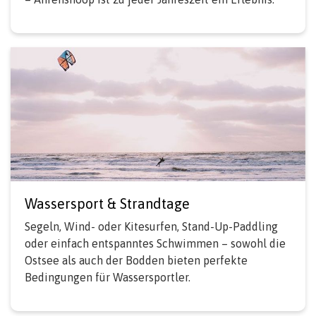
Wassersport & Strandtage
Segeln, Wind- oder Kitesurfen, Stand-Up-Paddling
oder einfach entspanntes Schwimmen – sowohl die
Ostsee als auch der Bodden bieten perfekte
Bedingungen für Wassersportler.