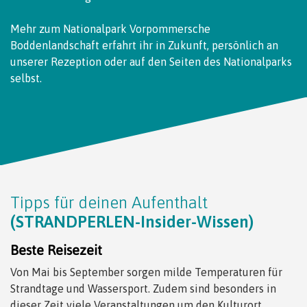
Mehr zum Nationalpark Vorpommersche
Boddenlandschaft erfahrt ihr in Zukunft, persönlich an
unserer Rezeption oder auf den Seiten des Nationalparks
selbst.
Tipps für deinen Aufenthalt
(STRANDPERLEN-Insider-Wissen)
Beste Reisezeit
Von Mai bis September sorgen milde Temperaturen für
Strandtage und Wassersport. Zudem sind besonders in
dieser Zeit viele Veranstaltungen um den Kulturort