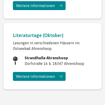
Weitere Informationen
Literaturtage (Oktober)
Lesungen in verschiedenen Häusern im
Ostseebad Ahrenshoop
Strandhalle Ahrenshoop
Dorfstraße 16 b, 18347 Ahrenshoop
Weitere Informationen