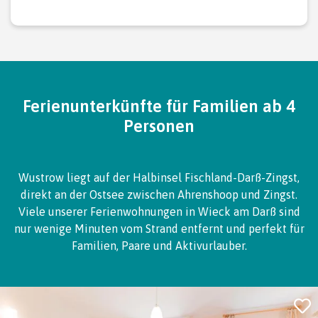
Ferienunterkünfte für Familien ab 4
Personen
Wustrow liegt auf der Halbinsel Fischland-Darß-Zingst,
direkt an der Ostsee zwischen Ahrenshoop und Zingst.
Viele unserer Ferienwohnungen in Wieck am Darß sind
nur wenige Minuten vom Strand entfernt und perfekt für
Familien, Paare und Aktivurlauber.