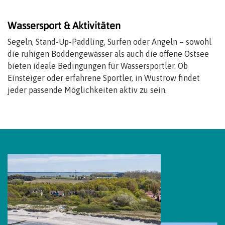
Wassersport & Aktivitäten
Segeln, Stand-Up-Paddling, Surfen oder Angeln – sowohl
die ruhigen Boddengewässer als auch die offene Ostsee
bieten ideale Bedingungen für Wassersportler. Ob
Einsteiger oder erfahrene Sportler, in Wustrow findet
jeder passende Möglichkeiten aktiv zu sein.