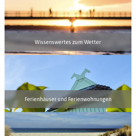
Wissenswertes zum Wetter
Ferienhäuser und Ferienwohnungen