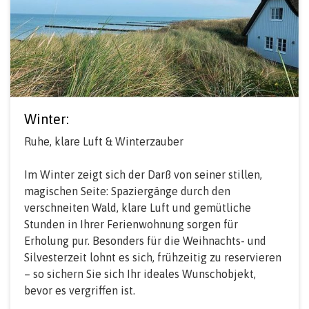
Winter:
Ruhe, klare Luft & Winterzauber
Im Winter zeigt sich der Darß von seiner stillen,
magischen Seite: Spaziergänge durch den
verschneiten Wald, klare Luft und gemütliche
Stunden in Ihrer Ferienwohnung sorgen für
Erholung pur. Besonders für die Weihnachts- und
Silvesterzeit lohnt es sich, frühzeitig zu reservieren
– so sichern Sie sich Ihr ideales Wunschobjekt,
bevor es vergriffen ist.