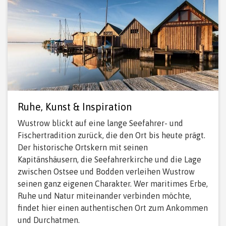
Ruhe, Kunst & Inspiration
Wustrow blickt auf eine lange Seefahrer- und
Fischertradition zurück, die den Ort bis heute prägt.
Der historische Ortskern mit seinen
Kapitänshäusern, die Seefahrerkirche und die Lage
zwischen Ostsee und Bodden verleihen Wustrow
seinen ganz eigenen Charakter. Wer maritimes Erbe,
Ruhe und Natur miteinander verbinden möchte,
findet hier einen authentischen Ort zum Ankommen
und Durchatmen.