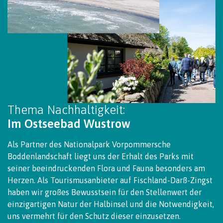
Thema Nachhaltigkeit:
Im Ostseebad Wustrow
Als Partner des Nationalpark Vorpommersche
Boddenlandschaft liegt uns der Erhalt des Parks mit
seiner beeindruckenden Flora und Fauna besonders am
Herzen. Als Tourismusanbieter auf Fischland-Darß-Zingst
haben wir großes Bewusstsein für den Stellenwert der
einzigartigen Natur der Halbinsel und die Notwendigkeit,
uns vermehrt für den Schutz dieser einzusetzen.