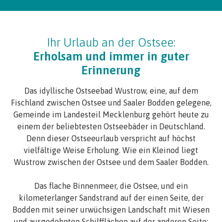
Ihr Urlaub an der Ostsee:
Erholsam und immer in guter
Erinnerung
Das idyllische Ostseebad Wustrow, eine, auf dem
Fischland zwischen Ostsee und Saaler Bodden gelegene,
Gemeinde im Landesteil Mecklenburg gehört heute zu
einem der beliebtesten Ostseebäder in Deutschland.
Denn dieser Ostseeurlaub verspricht auf höchst
vielfältige Weise Erholung. Wie ein Kleinod liegt
Wustrow zwischen der Ostsee und dem Saaler Bodden.
Das flache Binnenmeer, die Ostsee, und ein
kilometerlanger Sandstrand auf der einen Seite, der
Bodden mit seiner urwüchsigen Landschaft mit Wiesen
und ausgedehnten Schilfflächen auf der anderen Seite: