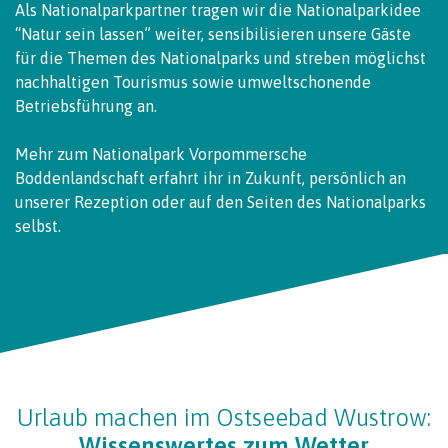
Als Nationalparkpartner tragen wir die Nationalparkidee
“Natur sein lassen” weiter, sensibilisieren unsere Gäste
für die Themen des Nationalparks und streben möglichst
nachhaltigen Tourismus sowie umweltschonende
Betriebsführung an.
Mehr zum Nationalpark Vorpommersche
Boddenlandschaft erfahrt ihr in Zukunft, persönlich an
unserer Rezeption oder auf den Seiten des Nationalparks
selbst.
Urlaub machen im Ostseebad Wustrow:
Wissenswertes zum Wetter