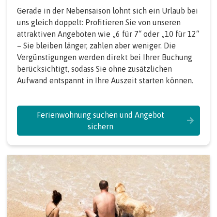
Gerade in der Nebensaison lohnt sich ein Urlaub bei
uns gleich doppelt: Profitieren Sie von unseren
attraktiven Angeboten wie „6 für 7“ oder „10 für 12“
– Sie bleiben länger, zahlen aber weniger. Die
Vergünstigungen werden direkt bei Ihrer Buchung
berücksichtigt, sodass Sie ohne zusätzlichen
Aufwand entspannt in Ihre Auszeit starten können.
Ferienwohnung suchen und Angebot
sichern