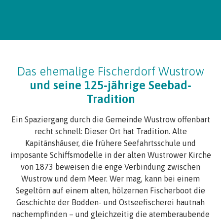
Das ehemalige Fischerdorf Wustrow
und seine 125-jährige Seebad-
Tradition
Ein Spaziergang durch die Gemeinde Wustrow offenbart
recht schnell: Dieser Ort hat Tradition. Alte
Kapitänshäuser, die frühere Seefahrtsschule und
imposante Schiffsmodelle in der alten Wustrower Kirche
von 1873 beweisen die enge Verbindung zwischen
Wustrow und dem Meer. Wer mag, kann bei einem
Segeltörn auf einem alten, hölzernen Fischerboot die
Geschichte der Bodden- und Ostseefischerei hautnah
nachempfinden – und gleichzeitig die atemberaubende