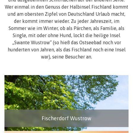
Wer einmal in den Genuss der Halbinsel Fischland kommt
und am obersten Zipfel von Deutschland Urlaub macht,
der kommt immer wieder. Zu jeder Jahreszeit, im
Sommer wie im Winter, ob als Pärchen, als Familie, als
Single, mit oder ohne Hund, lockt die heilige Insel
„Swante Wustrow“ (so hieß das Ostseebad noch vor
hunderten von Jahren, als das Fischland noch eine Insel
war), seine Besucher an.
Fischerdorf Wustrow