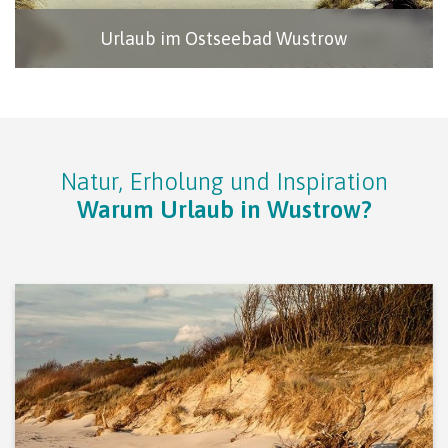
Urlaub im Ostseebad Wustrow
Natur, Erholung und Inspiration
Warum Urlaub in Wustrow?