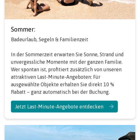
Sommer:
Badeurlaub, Segeln & Familienzeit
In der Sommerzeit erwarten Sie Sonne, Strand und
unvergessliche Momente mit der ganzen Familie.
Wer spontan ist, profitiert zusätzlich von unseren
attraktiven Last-Minute-Angeboten: Für
ausgewählte Objekte erhalten Sie direkt 10 %
Rabatt – ganz automatisch bei der Buchung.
Jetzt Last-Minute-Angebote entdecken