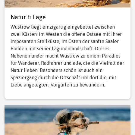
Natur & Lage
Wustrow liegt einzigartig eingebettet zwischen
zwei Küsten: im Westen die offene Ostsee mit ihrer
imposanten Steilküste, im Osten der sanfte Saaler
Bodden mit seiner Lagunenlandschaft. Dieses
Nebeneinander macht Wustrow zu einem Paradies
für Wanderer, Radfahrer und alle, die die Vielfalt der
Natur lieben. Besonders schön ist auch ein
Spaziergang durch die Ortschaft um dort die, mit
Liebe angelegten, Vorgärten zu bewundern.