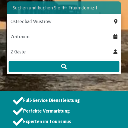
Suchen und buchen Sie Ihr Traumdomizil
Zeitraum
Full-Service Dienstleistung
Perfekte Vermarktung
Experten im Tourismus