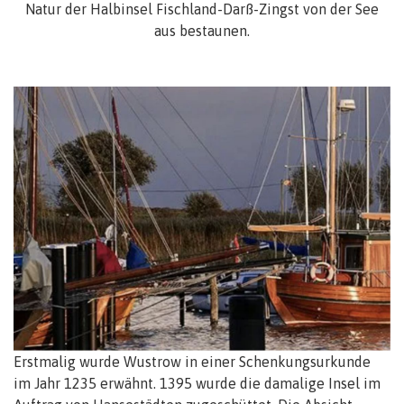
Natur der Halbinsel Fischland-Darß-Zingst von der See
aus bestaunen.
Erstmalig wurde Wustrow in einer Schenkungsurkunde
im Jahr 1235 erwähnt. 1395 wurde die damalige Insel im