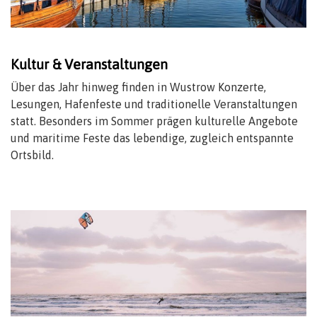
Kultur & Veranstaltungen
Über das Jahr hinweg finden in Wustrow Konzerte,
Lesungen, Hafenfeste und traditionelle Veranstaltungen
statt. Besonders im Sommer prägen kulturelle Angebote
und maritime Feste das lebendige, zugleich entspannte
Ortsbild.