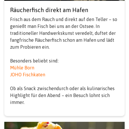
Räucherfisch direkt am Hafen
Frisch aus dem Rauch und direkt auf den Teller – so
genießt man Fisch bei uns an der Ostsee. In
traditioneller Handwerkskunst veredelt, duftet der
fangfrische Räucherfisch schon am Hafen und lädt
zum Probieren ein.
Besonders beliebt sind:
Mühle Born
JOHO Fischkaten
Ob als Snack zwischendurch oder als kulinarisches
Highlight für den Abend – ein Besuch lohnt sich
immer.