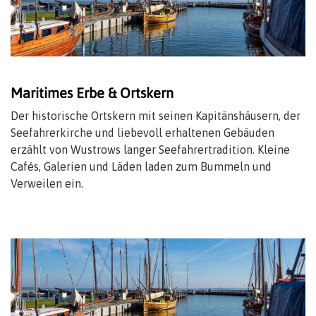
Maritimes Erbe & Ortskern
Der historische Ortskern mit seinen Kapitänshäusern, der
Seefahrerkirche und liebevoll erhaltenen Gebäuden
erzählt von Wustrows langer Seefahrertradition. Kleine
Cafés, Galerien und Läden laden zum Bummeln und
Verweilen ein.