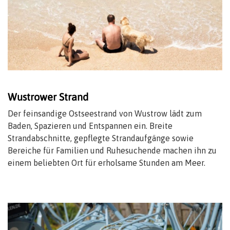
Wustrower Strand
Der feinsandige Ostseestrand von Wustrow lädt zum
Baden, Spazieren und Entspannen ein. Breite
Strandabschnitte, gepflegte Strandaufgänge sowie
Bereiche für Familien und Ruhesuchende machen ihn zu
einem beliebten Ort für erholsame Stunden am Meer.