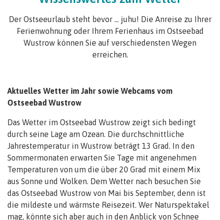
Der Ostseeurlaub steht bevor … juhu! Die Anreise zu Ihrer
Ferienwohnung oder Ihrem Ferienhaus im Ostseebad
Wustrow können Sie auf verschiedensten Wegen
erreichen.
Aktuelles Wetter im Jahr sowie Webcams vom
Ostseebad Wustrow
Das Wetter im Ostseebad Wustrow zeigt sich bedingt
durch seine Lage am Ozean. Die durchschnittliche
Jahrestemperatur in Wustrow beträgt 13 Grad. In den
Sommermonaten erwarten Sie Tage mit angenehmen
Temperaturen von um die über 20 Grad mit einem Mix
aus Sonne und Wolken. Dem Wetter nach besuchen Sie
das Ostseebad Wustrow von Mai bis September, denn ist
die mildeste und wärmste Reisezeit. Wer Naturspektakel
mag, könnte sich aber auch in den Anblick von Schnee