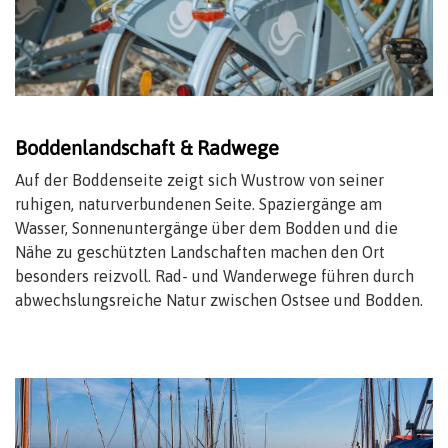
Boddenlandschaft & Radwege
Auf der Boddenseite zeigt sich Wustrow von seiner
ruhigen, naturverbundenen Seite. Spaziergänge am
Wasser, Sonnenuntergänge über dem Bodden und die
Nähe zu geschützten Landschaften machen den Ort
besonders reizvoll. Rad- und Wanderwege führen durch
abwechslungsreiche Natur zwischen Ostsee und Bodden.