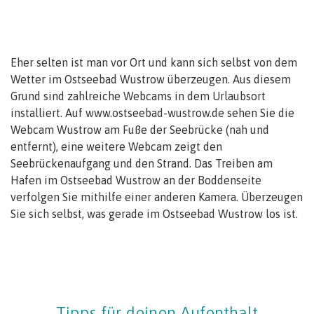
Eher selten ist man vor Ort und kann sich selbst von dem
Wetter im Ostseebad Wustrow überzeugen. Aus diesem
Grund sind zahlreiche Webcams in dem Urlaubsort
installiert. Auf www.ostseebad-wustrow.de sehen Sie die
Webcam Wustrow am Fuße der Seebrücke (nah und
entfernt), eine weitere Webcam zeigt den
Seebrückenaufgang und den Strand. Das Treiben am
Hafen im Ostseebad Wustrow an der Boddenseite
verfolgen Sie mithilfe einer anderen Kamera. Überzeugen
Sie sich selbst, was gerade im Ostseebad Wustrow los ist.
Tipps für deinen Aufenthalt