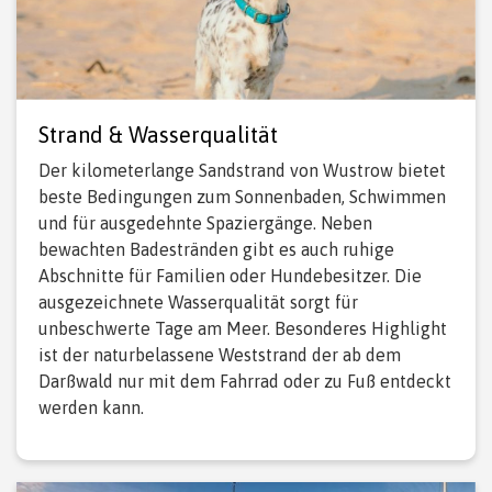
Strand & Wasserqualität
Der kilometerlange Sandstrand von Wustrow bietet
beste Bedingungen zum Sonnenbaden, Schwimmen
und für ausgedehnte Spaziergänge. Neben
bewachten Badestränden gibt es auch ruhige
Abschnitte für Familien oder Hundebesitzer. Die
ausgezeichnete Wasserqualität sorgt für
unbeschwerte Tage am Meer. Besonderes Highlight
ist der naturbelassene Weststrand der ab dem
Darßwald nur mit dem Fahrrad oder zu Fuß entdeckt
werden kann.