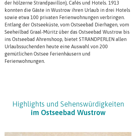
der hölzerne Strandpavillon), Cafés und Hotels. 1913
konnten die Gäste in Wustrow ihren Urlaub in drei Hotels
sowie etwa 100 privaten Ferienwohnungen verbringen.
Entlang der Ostseeküste, vom Ostseebad Dierhagen, vom
Seeheilbad Graal-Müritz über das Ostseebad Wustrow bis
ins Ostseebad Ahrenshoop, bietet STRANDPERLEN allen
Urlaubssuchenden heute eine Auswahl von 200
gemütlichen Ostsee Ferienhäusern und
Ferienwohnungen.
Highlights und Sehenswürdigkeiten
im Ostseebad Wustrow