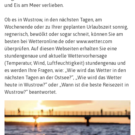
und Eis am Meer verlieben.
Ob es in Wustrow, in den nächsten Tagen, am
Wochenende oder zu Ihrer geplanten Urlaubszeit sonnig,
regnerisch, bewölkt oder sogar schneit, können Sie am
besten bei Wetteronline.de oder www.wetter.com
überprüfen. Auf diesen Webseiten erhalten Sie eine
stundengenaue und aktuelle Wettervorhersage
(Temperatur, Wind, Luftfeuchtigkeit) stundengenau und
es werden Ihre Fragen, wie: „Wie wird das Wetter in den
nächsten Tagen an der Ostsee?“, „Wie wird das Wetter
heute in Wustrow?“ oder „Wann ist die beste Reisezeit in
Wustrow?“ beantwortet.