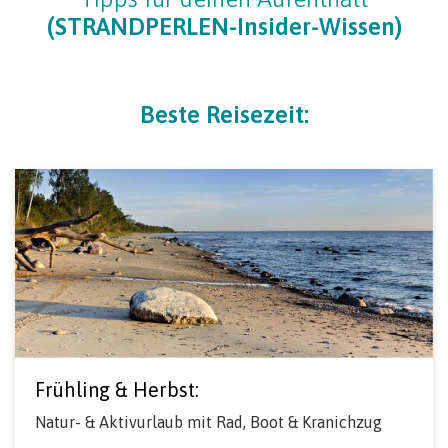
(STRANDPERLEN-Insider-Wissen)
Beste Reisezeit:
Frühling & Herbst:
Natur- & Aktivurlaub mit Rad, Boot & Kranichzug