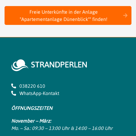
Freie Unterkünfte in der Anlage
"Apartementanlage Dünenblick"" finden!
038220 610
WhatsApp-Kontakt
ÖFFNUNGSZEITEN
November – März:
Mo. – Sa.: 09:30 – 13:00 Uhr & 14:00 – 16:00 Uhr