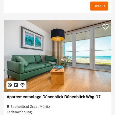
Details
Apartementanlage Dünenblick Dünenblick Whg. 17
Seeheilbad Graal-Müritz
Ferienwohnung