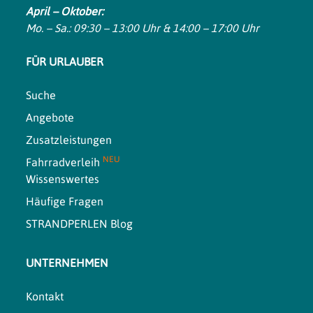
April – Oktober:
Mo. – Sa.: 09:30 – 13:00 Uhr & 14:00 – 17:00 Uhr
FÜR URLAUBER
Suche
Angebote
Zusatzleistungen
NEU
Fahrradverleih
Wissenswertes
Häufige Fragen
STRANDPERLEN Blog
UNTERNEHMEN
Kontakt