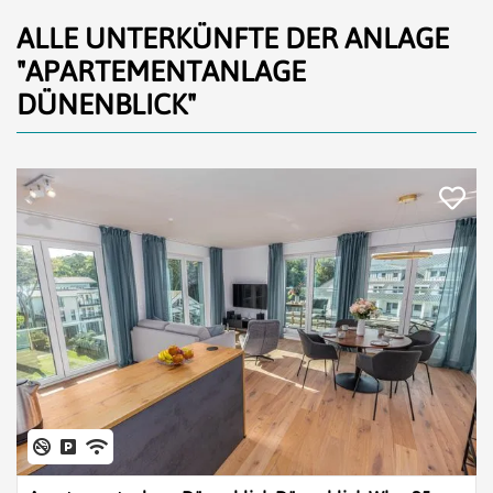
ALLE UNTERKÜNFTE DER ANLAGE
"APARTEMENTANLAGE
DÜNENBLICK"