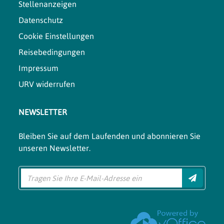
Stellenanzeigen
Datenschutz
Cookie Einstellungen
Reisebedingungen
Impressum
URV widerrufen
NEWSLETTER
Bleiben Sie auf dem Laufenden und abonnieren Sie
unseren Newsletter.
Einreich