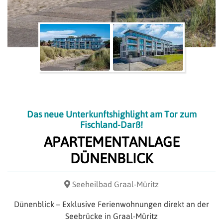
Das neue Unterkunftshighlight am Tor zum
Fischland-Darß!
APARTEMENTANLAGE
DÜNENBLICK
Seeheilbad Graal-Müritz
Dünenblick – Exklusive Ferienwohnungen direkt an der
Seebrücke in Graal-Müritz