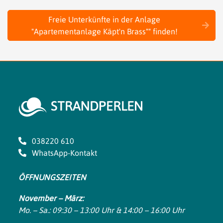
Freie Unterkünfte in der Anlage
"Apartementanlage Käpt'n Brass"" finden!
038220 610
WhatsApp-Kontakt
ÖFFNUNGSZEITEN
November – März:
Mo. – Sa.: 09:30 – 13:00 Uhr & 14:00 – 16:00 Uhr