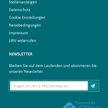
Stellenanzeigen
Datenschutz
Cookie Einstellungen
Reisebedingungen
Impressum
URV widerrufen
NEWSLETTER
Bleiben Sie auf dem Laufenden und abonnieren Sie
unseren Newsletter.
Einreich