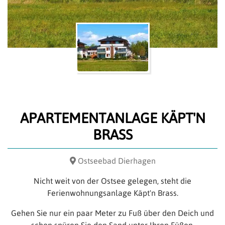
APARTEMENTANLAGE KÄPT'N
BRASS
Ostseebad Dierhagen
Nicht weit von der Ostsee gelegen, steht die
Ferienwohnungsanlage Käpt'n Brass.
Gehen Sie nur ein paar Meter zu Fuß über den Deich und