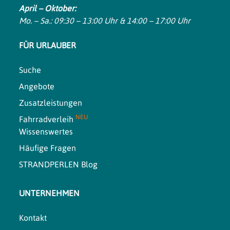
April – Oktober:
Mo. – Sa.: 09:30 – 13:00 Uhr & 14:00 – 17:00 Uhr
FÜR URLAUBER
Suche
Angebote
Zusatzleistungen
NEU
Fahrradverleih
Wissenswertes
Häufige Fragen
STRANDPERLEN Blog
UNTERNEHMEN
Kontakt