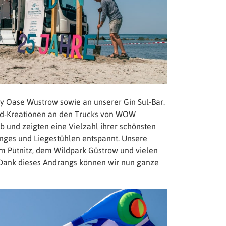
 Oase Wustrow sowie an unserer Gin Sul-Bar.
od-Kreationen an den Trucks von WOW
 und zeigten eine Vielzahl ihrer schönsten
nges und Liegestühlen entspannt. Unsere
um Pütnitz, dem Wildpark Güstrow und vielen
 Dank dieses Andrangs können wir nun ganze