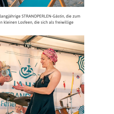
 langjährige STRANDPERLEN-Gästin, die zum
kleinen Losfeen, die sich als freiwillige