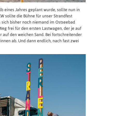
b eines Jahres geplant wurde, sollte nun in
 sollte die Bühne für unser Strandfest
as sich bisher noch niemand im Ostseebad
eg frei für den ersten Lastwagen, der je auf
 auf den weichen Sand. Bei fortschreitender
innen ab. Und dann endlich, nach fast zwei