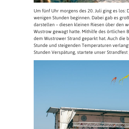
Um fünf Uhr morgens des 20. Juli ging es los:
wenigen Stunden beginnen. Dabei gab es große
darstellen – diesen kleinen Riesen über den 
Wustrow gewagt hatte. Mithilfe des örtlichen 
dem Wustrower Strand geparkt hat. Auch die be
Stunde und steigenden Temperaturen verlangte
Stunden Verspätung, startete unser Strandfest