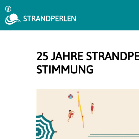
25 JAHRE STRANDPE
STIMMUNG