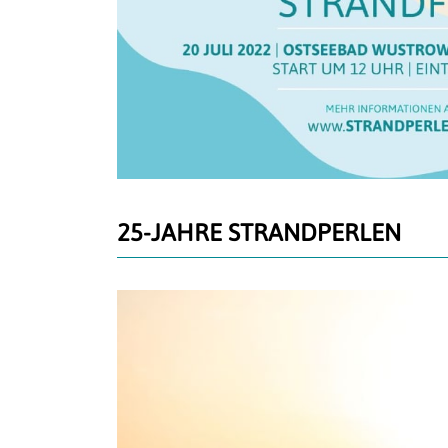
25-JAHRE STRANDPERLEN