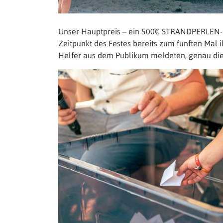
Unser Hauptpreis – ein 500€ STRANDPERLEN-G
Zeitpunkt des Festes bereits zum fünften Mal i
Helfer aus dem Publikum meldeten, genau die