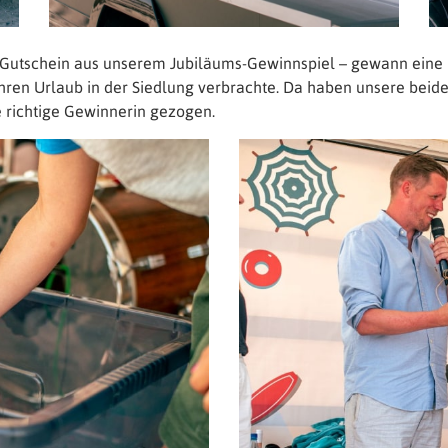
utschein aus unserem Jubiläums-Gewinnspiel – gewann eine
hren Urlaub in der Siedlung verbrachte. Da haben unsere beiden 
 richtige Gewinnerin gezogen.