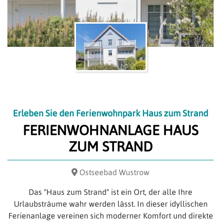
Erleben Sie den Ferienwohnpark Haus zum Strand
FERIENWOHNANLAGE HAUS
ZUM STRAND
Ostseebad Wustrow
Das "Haus zum Strand" ist ein Ort, der alle Ihre
Urlaubsträume wahr werden lässt. In dieser idyllischen
Ferienanlage vereinen sich moderner Komfort und direkte