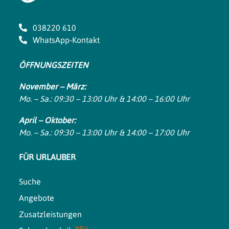
038220 610
WhatsApp-Kontakt
ÖFFNUNGSZEITEN
November – März:
Mo. – Sa.: 09:30 – 13:00 Uhr & 14:00 – 16:00 Uhr
April – Oktober:
Mo. – Sa.: 09:30 – 13:00 Uhr & 14:00 – 17:00 Uhr
FÜR URLAUBER
Suche
Angebote
Zusatzleistungen
NEU