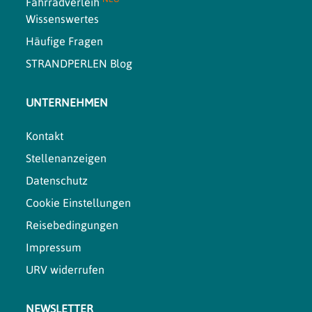
Fahrradverleih
Wissenswertes
Häufige Fragen
STRANDPERLEN Blog
UNTERNEHMEN
Kontakt
Stellenanzeigen
Datenschutz
Cookie Einstellungen
Reisebedingungen
Impressum
URV widerrufen
NEWSLETTER