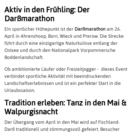
Aktiv in den Frühling: Der
Darßmarathon
Ein sportlicher Höhepunkt ist der
Darßmarathon
am 26.
April in Ahrenshoop, Born, Wieck und Prerow. Die Strecke
führt durch eine einzigartige Naturkulisse entlang der
Ostsee und durch den Nationalpark Vorpommersche
Boddenlandschaft.
Ob ambitionierte Läufer oder Freizeitjogger - dieses Event
verbindet sportliche Aktivität mit beeindruckenden
Landschaftserlebnissen und ist ein perfekter Start in die
Urlaubssaison.
Tradition erleben: Tanz in den Mai &
Walpurgisnacht
Der Übergang vom April in den Mai wird auf Fischland-
Darß traditionell und stimmungsvoll gefeiert. Besucher