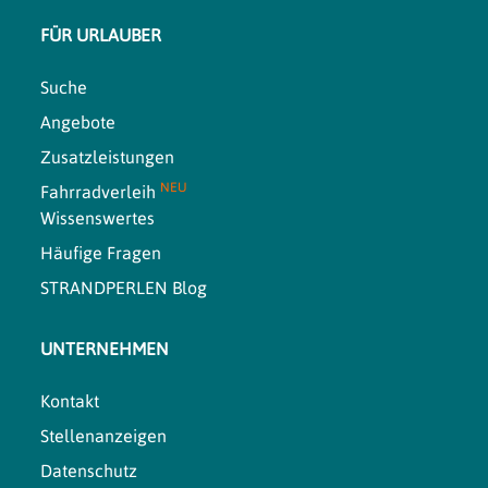
FÜR URLAUBER
Suche
Angebote
Zusatzleistungen
NEU
Fahrradverleih
Wissenswertes
Häufige Fragen
STRANDPERLEN Blog
UNTERNEHMEN
Kontakt
Stellenanzeigen
Datenschutz