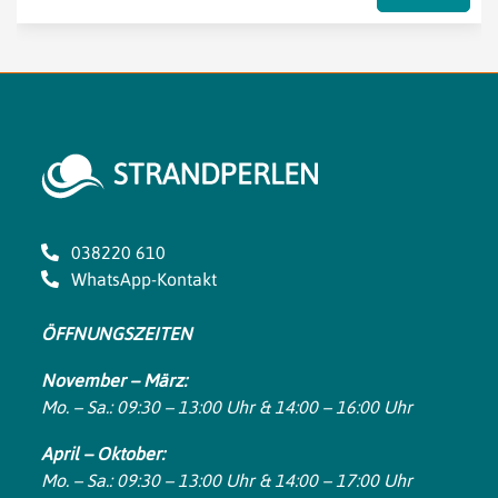
038220 610
WhatsApp-Kontakt
ÖFFNUNGSZEITEN
November – März:
Mo. – Sa.: 09:30 – 13:00 Uhr & 14:00 – 16:00 Uhr
April – Oktober:
Mo. – Sa.: 09:30 – 13:00 Uhr & 14:00 – 17:00 Uhr