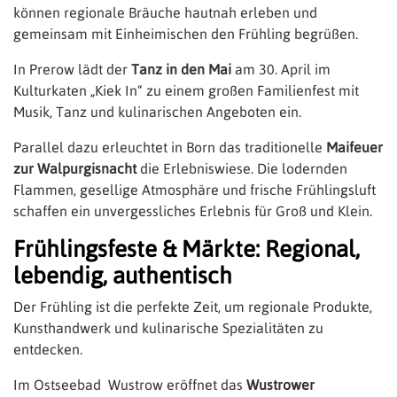
können regionale Bräuche hautnah erleben und
gemeinsam mit Einheimischen den Frühling begrüßen.
In Prerow lädt der
Tanz in den Mai
am 30. April im
Kulturkaten „Kiek In“ zu einem großen Familienfest mit
Musik, Tanz und kulinarischen Angeboten ein.
Parallel dazu erleuchtet in Born das traditionelle
Maifeuer
zur Walpurgisnacht
die Erlebniswiese. Die lodernden
Flammen, gesellige Atmosphäre und frische Frühlingsluft
schaffen ein unvergessliches Erlebnis für Groß und Klein.
Frühlingsfeste & Märkte: Regional,
lebendig, authentisch
Der Frühling ist die perfekte Zeit, um regionale Produkte,
Kunsthandwerk und kulinarische Spezialitäten zu
entdecken.
Im Ostseebad Wustrow eröffnet das
Wustrower