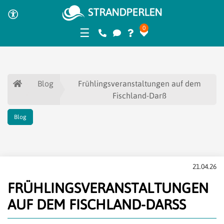
0
☰
Blog
Frühlingsveranstaltungen auf dem
Fischland-Darß
Blog
21.04.26
FRÜHLINGSVERANSTALTUNGEN
AUF DEM FISCHLAND-DARSS