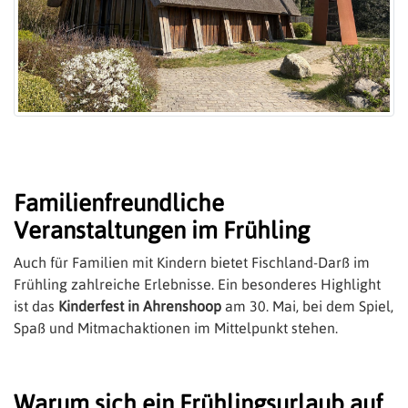
Familienfreundliche
Veranstaltungen im Frühling
Auch für Familien mit Kindern bietet Fischland-Darß im
Frühling zahlreiche Erlebnisse. Ein besonderes Highlight
ist das
Kinderfest in Ahrenshoop
am 30. Mai, bei dem Spiel,
Spaß und Mitmachaktionen im Mittelpunkt stehen.
Warum sich ein Frühlingsurlaub auf