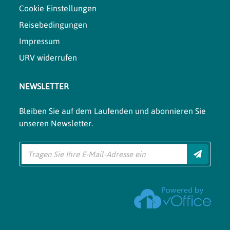
Cookie Einstellungen
Reisebedingungen
Impressum
URV widerrufen
NEWSLETTER
Bleiben Sie auf dem Laufenden und abonnieren Sie
unseren Newsletter.
Einreich