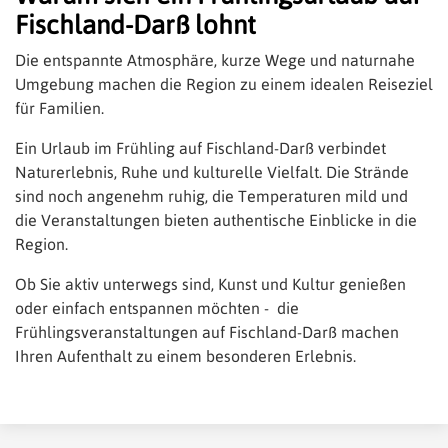
Fischland-Darß lohnt
Die entspannte Atmosphäre, kurze Wege und naturnahe
Umgebung machen die Region zu einem idealen Reiseziel
für Familien.
Ein Urlaub im Frühling auf Fischland-Darß verbindet
Naturerlebnis, Ruhe und kulturelle Vielfalt. Die Strände
sind noch angenehm ruhig, die Temperaturen mild und
die Veranstaltungen bieten authentische Einblicke in die
Region.
Ob Sie aktiv unterwegs sind, Kunst und Kultur genießen
oder einfach entspannen möchten - die
Frühlingsveranstaltungen auf Fischland-Darß machen
Ihren Aufenthalt zu einem besonderen Erlebnis.