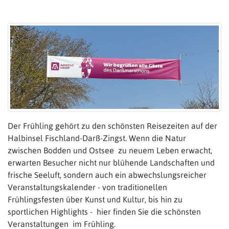
Der Frühling gehört zu den schönsten Reisezeiten auf der
Halbinsel Fischland-Darß-Zingst. Wenn die Natur
zwischen Bodden und Ostsee zu neuem Leben erwacht,
erwarten Besucher nicht nur blühende Landschaften und
frische Seeluft, sondern auch ein abwechslungsreicher
Veranstaltungskalender - von traditionellen
Frühlingsfesten über Kunst und Kultur, bis hin zu
sportlichen Highlights - hier finden Sie die schönsten
Veranstaltungen im Frühling.