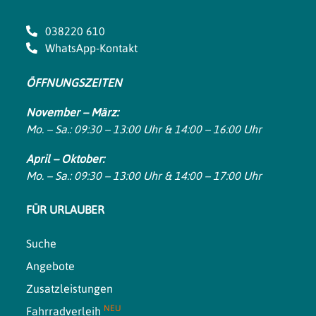
038220 610
WhatsApp-Kontakt
ÖFFNUNGSZEITEN
November – März:
Mo. – Sa.: 09:30 – 13:00 Uhr & 14:00 – 16:00 Uhr
April – Oktober:
Mo. – Sa.: 09:30 – 13:00 Uhr & 14:00 – 17:00 Uhr
FÜR URLAUBER
Suche
Angebote
Zusatzleistungen
NEU
Fahrradverleih