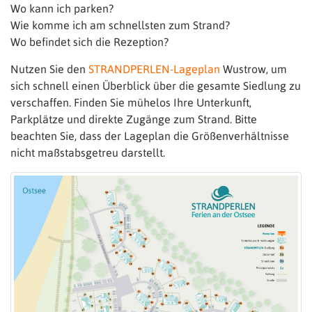
Wo kann ich parken?
Wie komme ich am schnellsten zum Strand?
Wo befindet sich die Rezeption?
Nutzen Sie den
STRANDPERLEN-Lageplan
Wustrow, um
sich schnell einen Überblick über die gesamte Siedlung zu
verschaffen. Finden Sie mühelos Ihre Unterkunft,
Parkplätze und direkte Zugänge zum Strand. Bitte
beachten Sie, dass der Lageplan die Größenverhältnisse
nicht maßstabsgetreu darstellt.