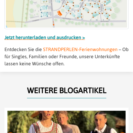
Jetzt herunterladen und ausdrucken >
Entdecken Sie die
STRANDPERLEN-Ferienwohnungen
– Ob
für Singles, Familien oder Freunde, unsere Unterkünfte
lassen keine Wünsche offen.
WEITERE BLOGARTIKEL