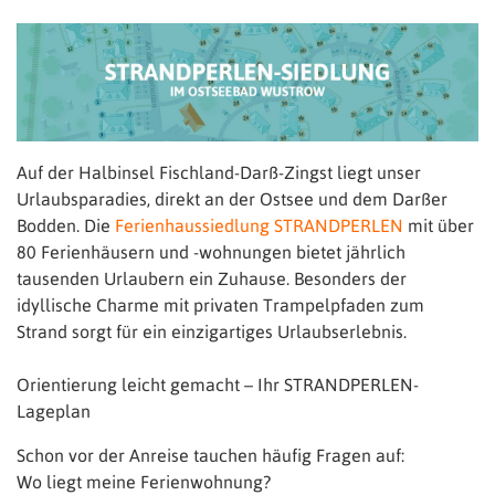
Auf der Halbinsel Fischland-Darß-Zingst liegt unser
Urlaubsparadies, direkt an der Ostsee und dem Darßer
Bodden. Die
Ferienhaussiedlung STRANDPERLEN
mit über
80 Ferienhäusern und -wohnungen bietet jährlich
tausenden Urlaubern ein Zuhause. Besonders der
idyllische Charme mit privaten Trampelpfaden zum
Strand sorgt für ein einzigartiges Urlaubserlebnis.
Orientierung leicht gemacht – Ihr STRANDPERLEN-
Lageplan
Schon vor der Anreise tauchen häufig Fragen auf:
Wo liegt meine Ferienwohnung?