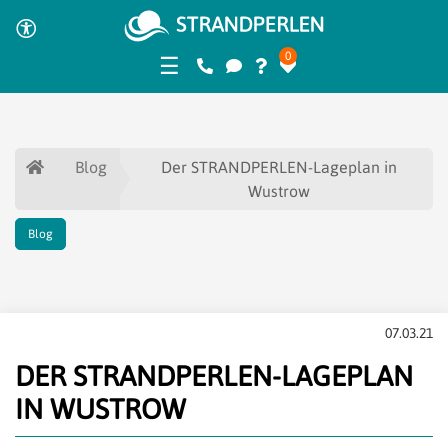
0
☰
Blog
Der STRANDPERLEN-Lageplan in
Wustrow
Blog
07.03.21
DER STRANDPERLEN-LAGEPLAN
IN WUSTROW