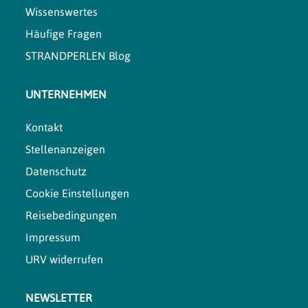
Wissenswertes
Häufige Fragen
STRANDPERLEN Blog
UNTERNEHMEN
Kontakt
Stellenanzeigen
Datenschutz
Cookie Einstellungen
Reisebedingungen
Impressum
URV widerrufen
NEWSLETTER