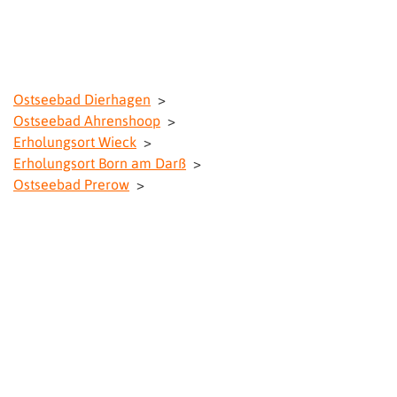
Ostseebad Dierhagen
>
Ostseebad Ahrenshoop
>
Erholungsort Wieck
>
Erholungsort Born am Darß
>
Ostseebad Prerow
>