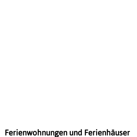
Ferienwohnungen und Ferienhäuser