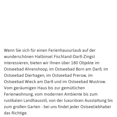
Wenn Sie sich für einen Ferienhausurlaub auf der
wunderschönen Halbinsel Fischland-Darß-Zingst
interessieren, bieten wir Ihnen über 180 Objekte im
Ostseebad Ahrenshoop, im Ostseebad Born am Darß, im
Ostseebad Dierhagen, im Ostseebad Prerow, im
Ostseebad Wieck am Darß und im Ostseebad Wustrow.
Vom geräumigen Haus bis zur gemütlichen
Ferienwohnung, vom modernen Ambiente bis zum
rustikalen Landhausstil, von der luxuriösen Ausstattung bis
zum großen Garten - bei uns findet jeder Ostseeliebhaber
das Richtige.