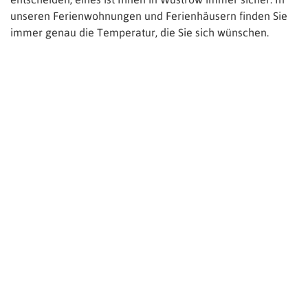
unseren Ferienwohnungen und Ferienhäusern finden Sie
immer genau die Temperatur, die Sie sich wünschen.