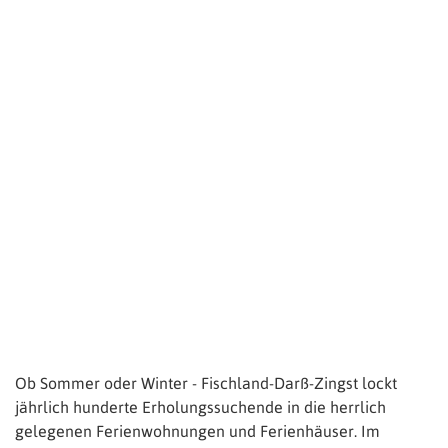
Ob Sommer oder Winter - Fischland-Darß-Zingst lockt
jährlich hunderte Erholungssuchende in die herrlich
gelegenen Ferienwohnungen und Ferienhäuser. Im