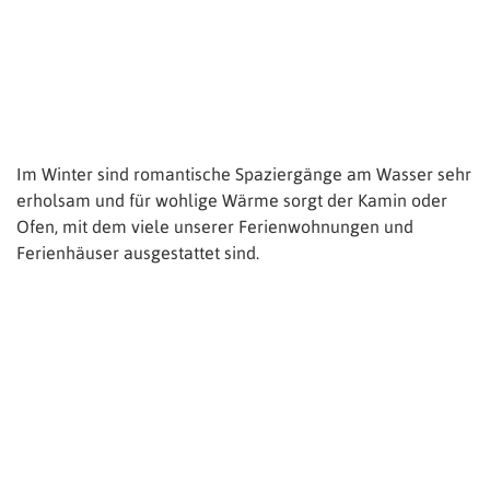
Im Winter sind romantische Spaziergänge am Wasser sehr
erholsam und für wohlige Wärme sorgt der Kamin oder
Ofen, mit dem viele unserer Ferienwohnungen und
Ferienhäuser ausgestattet sind.