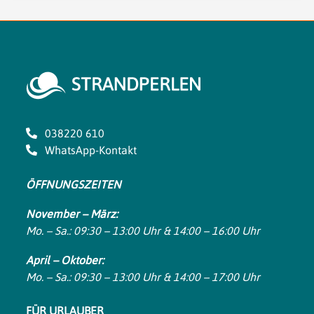
038220 610
WhatsApp-Kontakt
ÖFFNUNGSZEITEN
November – März:
Mo. – Sa.: 09:30 – 13:00 Uhr & 14:00 – 16:00 Uhr
April – Oktober:
Mo. – Sa.: 09:30 – 13:00 Uhr & 14:00 – 17:00 Uhr
FÜR URLAUBER