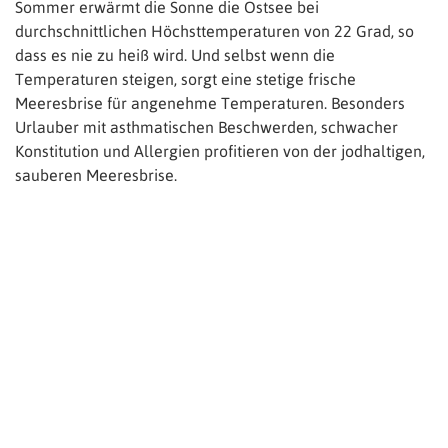
Sommer erwärmt die Sonne die Ostsee bei
durchschnittlichen Höchsttemperaturen von 22 Grad, so
dass es nie zu heiß wird. Und selbst wenn die
Temperaturen steigen, sorgt eine stetige frische
Meeresbrise für angenehme Temperaturen. Besonders
Urlauber mit asthmatischen Beschwerden, schwacher
Konstitution und Allergien profitieren von der jodhaltigen,
sauberen Meeresbrise.