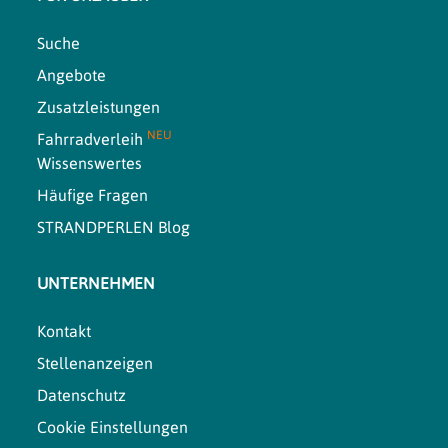
Suche
Angebote
Zusatzleistungen
NEU
Fahrradverleih
Wissenswertes
Häufige Fragen
STRANDPERLEN Blog
UNTERNEHMEN
Kontakt
Stellenanzeigen
Datenschutz
Cookie Einstellungen