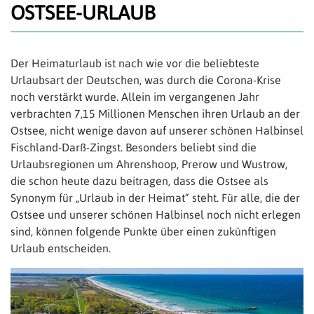
OSTSEE-URLAUB
Der Heimaturlaub ist nach wie vor die beliebteste
Urlaubsart der Deutschen, was durch die Corona-Krise
noch verstärkt wurde. Allein im vergangenen Jahr
verbrachten 7,15 Millionen Menschen ihren Urlaub an der
Ostsee, nicht wenige davon auf unserer schönen Halbinsel
Fischland-Darß-Zingst. Besonders beliebt sind die
Urlaubsregionen um Ahrenshoop, Prerow und Wustrow,
die schon heute dazu beitragen, dass die Ostsee als
Synonym für „Urlaub in der Heimat“ steht. Für alle, die der
Ostsee und unserer schönen Halbinsel noch nicht erlegen
sind, können folgende Punkte über einen zukünftigen
Urlaub entscheiden.