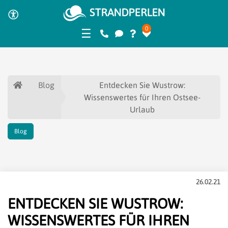
0
☰
Blog
Entdecken Sie Wustrow:
Wissenswertes für Ihren Ostsee-
Urlaub
Blog
26.02.21
ENTDECKEN SIE WUSTROW:
WISSENSWERTES FÜR IHREN