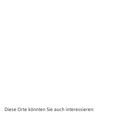
Diese Orte könnten Sie auch interessieren: