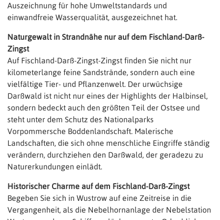
Auszeichnung für hohe Umweltstandards und
einwandfreie Wasserqualität, ausgezeichnet hat.
Naturgewalt in Strandnähe nur auf dem Fischland-Darß-
Zingst
Auf Fischland-Darß-Zingst-Zingst finden Sie nicht nur
kilometerlange feine Sandstrände, sondern auch eine
vielfältige Tier- und Pflanzenwelt. Der urwüchsige
Darßwald ist nicht nur eines der Highlights der Halbinsel,
sondern bedeckt auch den größten Teil der Ostsee und
steht unter dem Schutz des Nationalparks
Vorpommersche Boddenlandschaft. Malerische
Landschaften, die sich ohne menschliche Eingriffe ständig
verändern, durchziehen den Darßwald, der geradezu zu
Naturerkundungen einlädt.
Historischer Charme auf dem Fischland-Darß-Zingst
Begeben Sie sich in Wustrow auf eine Zeitreise in die
Vergangenheit, als die Nebelhornanlage der Nebelstation