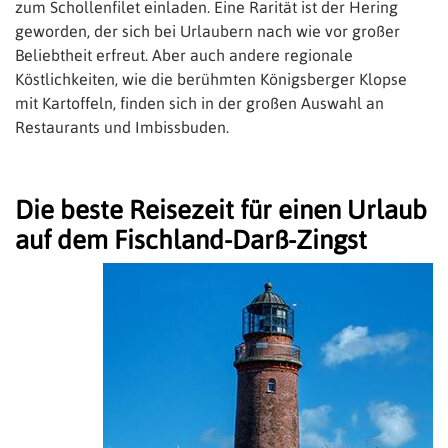
zum Schollenfilet einladen. Eine Rarität ist der Hering
geworden, der sich bei Urlaubern nach wie vor großer
Beliebtheit erfreut. Aber auch andere regionale
Köstlichkeiten, wie die berühmten Königsberger Klopse
mit Kartoffeln, finden sich in der großen Auswahl an
Restaurants und Imbissbuden.
Die beste Reisezeit für einen Urlaub
auf dem Fischland-Darß-Zingst