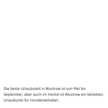
Die beste Urlaubszeit in Wustrow ist von Mai bis
September, aber auch im Herbst ist Wustrow ein beliebtes
Urlaubsziel für Hundeliebhaber.